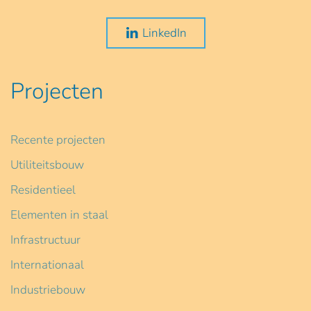
LinkedIn
Projecten
Recente projecten
Utiliteitsbouw
Residentieel
Elementen in staal
Infrastructuur
Internationaal
Industriebouw