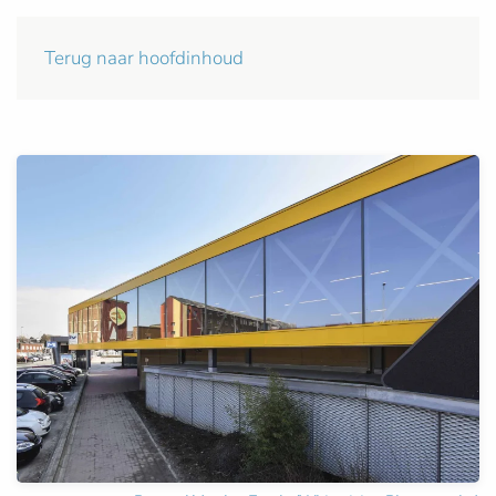
Terug naar hoofdinhoud