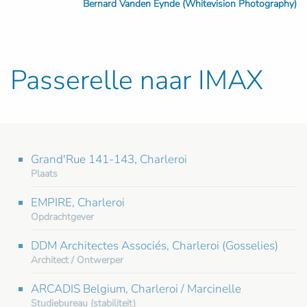
Bernard Vanden Eynde (Whitevision Photography)
Passerelle naar IMAX
Grand'Rue 141-143, Charleroi
Plaats
EMPIRE, Charleroi
Opdrachtgever
DDM Architectes Associés, Charleroi (Gosselies)
Architect / Ontwerper
ARCADIS Belgium, Charleroi / Marcinelle
Studiebureau (stabiliteit)