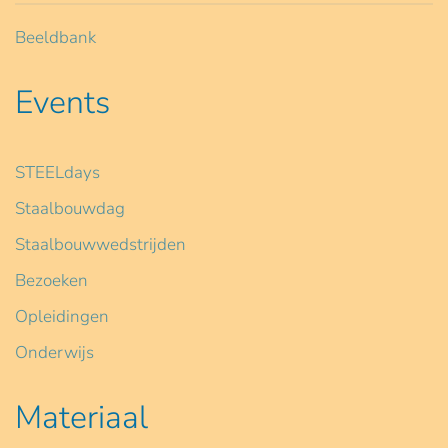
Beeldbank
Events
STEELdays
Staalbouwdag
Staalbouwwedstrijden
Bezoeken
Opleidingen
Onderwijs
Materiaal