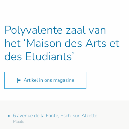
Polyvalente zaal van
het ‘Maison des Arts et
des Etudiants’
Artikel in ons magazine
6 avenue de la Fonte, Esch-sur-Alzette
Plaats