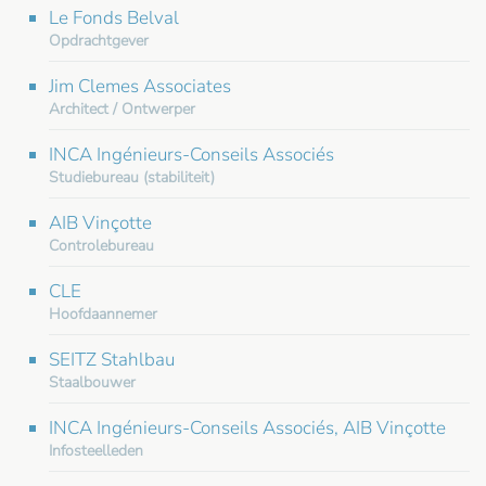
Le Fonds Belval
Opdrachtgever
Jim Clemes Associates
Architect / Ontwerper
INCA Ingénieurs-Conseils Associés
Studiebureau (stabiliteit)
AIB Vinçotte
Controlebureau
CLE
Hoofdaannemer
SEITZ Stahlbau
Staalbouwer
INCA Ingénieurs-Conseils Associés, AIB Vinçotte
Infosteelleden