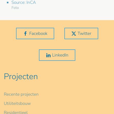
Source: InCA
Foto
Facebook
Twitter
LinkedIn
Projecten
Recente projecten
Utiliteitsbouw
Residentieel