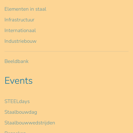
Elementen in staal
Infrastructuur
Internationaal
Industriebouw
Beeldbank
Events
STEELdays
Staalbouwdag
Staalbouwwedstrijden