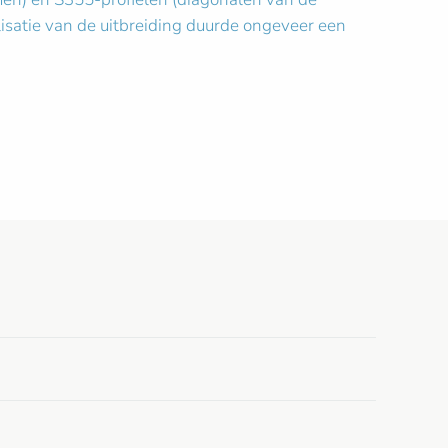
isatie van de uitbreiding duurde ongeveer een