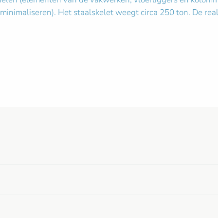
inimaliseren). Het staalskelet weegt circa 250 ton. De real