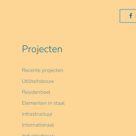
Projecten
Recente projecten
Utiliteitsbouw
Residentieel
Elementen in staal
Infrastructuur
Internationaal
Industriebouw