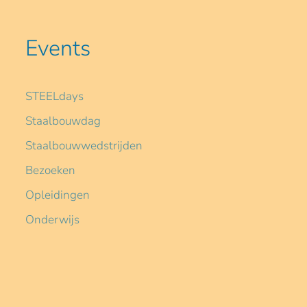
Events
STEELdays
Staalbouwdag
Staalbouwwedstrijden
Bezoeken
Opleidingen
Onderwijs