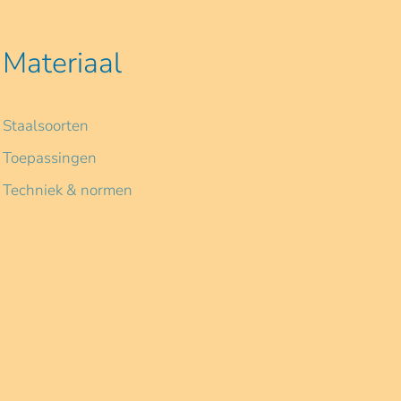
Materiaal
Staalsoorten
Toepassingen
Techniek & normen