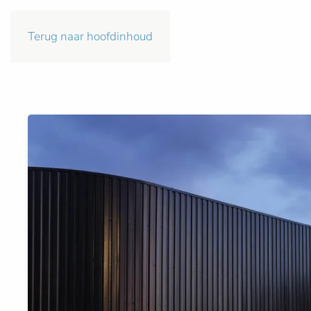
Terug naar hoofdinhoud