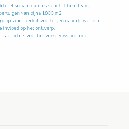
met sociale ruimtes voor het hele team,
voertuigen van bijna 1800 m2.
elijks met bedrijfsvoertuigen naar de werven
e invloed op het ontwerp.
draaicirkels voor het verkeer waardoor de