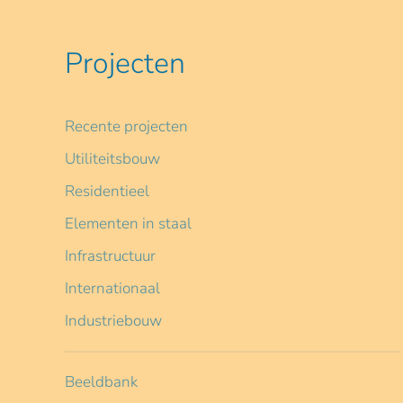
Projecten
Recente projecten
Utiliteitsbouw
Residentieel
Elementen in staal
Infrastructuur
Internationaal
Industriebouw
Beeldbank