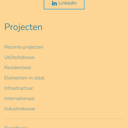
LinkedIn
Projecten
Recente projecten
Utiliteitsbouw
Residentieel
Elementen in staal
Infrastructuur
Internationaal
Industriebouw