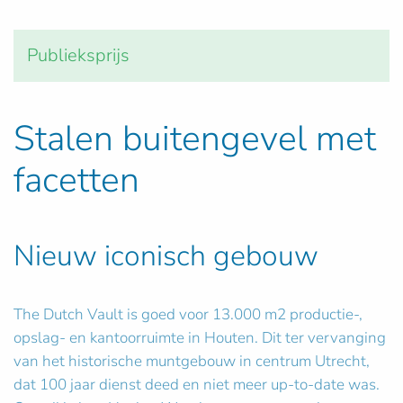
Publieksprijs
Stalen buitengevel met
facetten
Nieuw iconisch gebouw
The Dutch Vault is goed voor 13.000 m2 productie-,
opslag- en kantoorruimte in Houten. Dit ter vervanging
van het historische muntgebouw in centrum Utrecht,
dat 100 jaar dienst deed en niet meer up-to-date was.