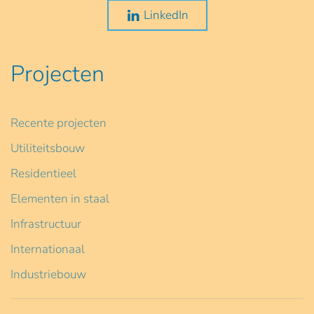
LinkedIn
Projecten
Recente projecten
Utiliteitsbouw
Residentieel
Elementen in staal
Infrastructuur
Internationaal
Industriebouw