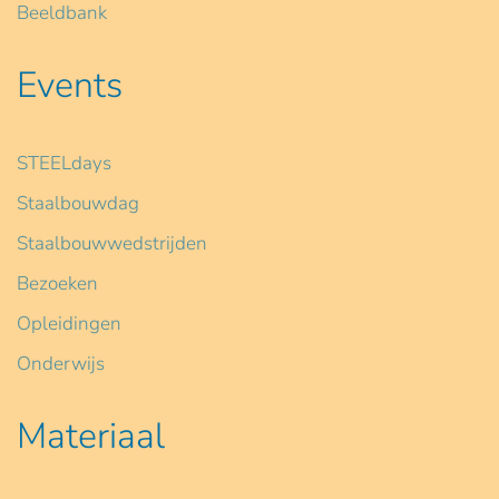
Beeldbank
Events
STEELdays
Staalbouwdag
Staalbouwwedstrijden
Bezoeken
Opleidingen
Onderwijs
Materiaal