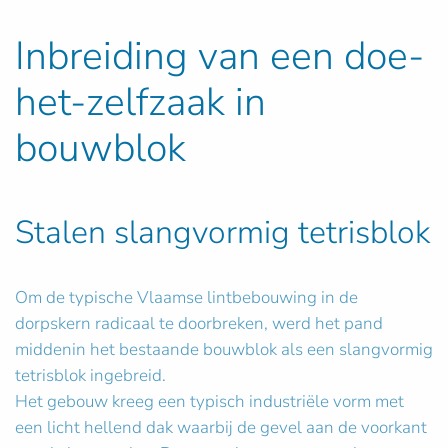
Inbreiding van een doe-
het-zelfzaak in
bouwblok
Stalen slangvormig tetrisblok
Om de typische Vlaamse lintbebouwing in de
dorpskern radicaal te doorbreken, werd het pand
middenin het bestaande bouwblok als een slangvormig
tetrisblok ingebreid.
Het gebouw kreeg een typisch industriële vorm met
een licht hellend dak waarbij de gevel aan de voorkant