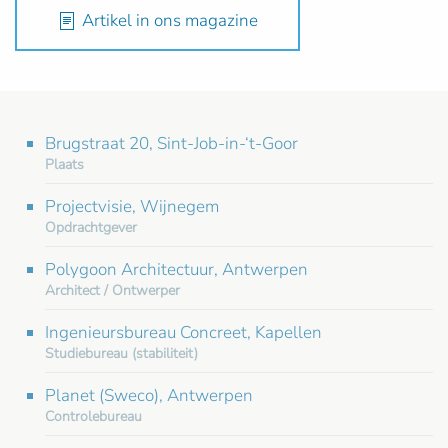
Artikel in ons magazine
Brugstraat 20, Sint-Job-in-‘t-Goor
Plaats
Projectvisie, Wijnegem
Opdrachtgever
Polygoon Architectuur, Antwerpen
Architect / Ontwerper
Ingenieursbureau Concreet, Kapellen
Studiebureau (stabiliteit)
Planet (Sweco), Antwerpen
Controlebureau