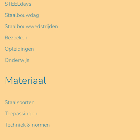
STEELdays
Staalbouwdag
Staalbouwwedstrijden
Bezoeken
Opleidingen
Onderwijs
Materiaal
Staalsoorten
Toepassingen
Techniek & normen