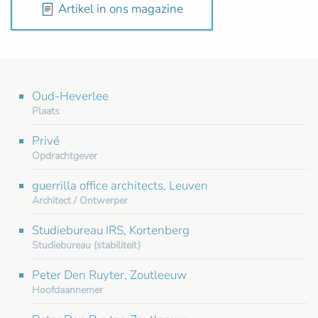
Artikel in ons magazine
Oud-Heverlee
Plaats
Privé
Opdrachtgever
guerrilla office architects, Leuven
Architect / Ontwerper
Studiebureau IRS, Kortenberg
Studiebureau (stabiliteit)
Peter Den Ruyter, Zoutleeuw
Hoofdaannemer