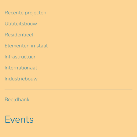
Recente projecten
Utiliteitsbouw
Residentieel
Elementen in staal
Infrastructuur
Internationaal
Industriebouw
Beeldbank
Events