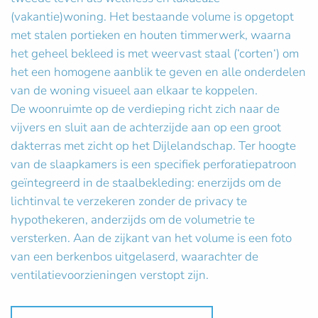
(vakantie)woning. Het bestaande volume is opgetopt
met stalen portieken en houten timmerwerk, waarna
het geheel bekleed is met weervast staal (‘corten‘) om
het een homogene aanblik te geven en alle onderdelen
van de woning visueel aan elkaar te koppelen.
De woonruimte op de verdieping richt zich naar de
vijvers en sluit aan de achterzijde aan op een groot
dakterras met zicht op het Dijlelandschap. Ter hoogte
van de slaapkamers is een specifiek perforatiepatroon
geïntegreerd in de staalbekleding: enerzijds om de
lichtinval te verzekeren zonder de privacy te
hypothekeren, anderzijds om de volumetrie te
versterken. Aan de zijkant van het volume is een foto
van een berkenbos uitgelaserd, waarachter de
ventilatievoorzieningen verstopt zijn.