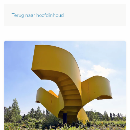
Terug naar hoofdinhoud