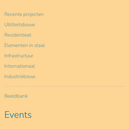
Recente projecten
Utiliteitsbouw
Residentieel
Elementen in staal
Infrastructuur
Internationaal
Industriebouw
Beeldbank
Events