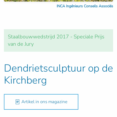
INCA Ingénieurs Conseils Associés
Staalbouwwedstrijd 2017 - Speciale Prijs
van de Jury
Dendrietsculptuur op de
Kirchberg
Artikel in ons magazine