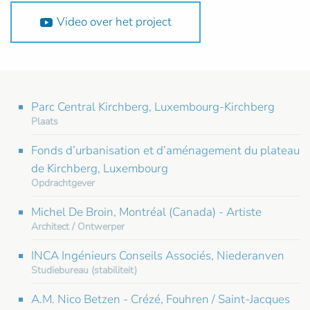
Video over het project
Parc Central Kirchberg, Luxembourg-Kirchberg
Plaats
Fonds d’urbanisation et d’aménagement du plateau
de Kirchberg, Luxembourg
Opdrachtgever
Michel De Broin, Montréal (Canada) - Artiste
Architect / Ontwerper
INCA Ingénieurs Conseils Associés, Niederanven
Studiebureau (stabiliteit)
A.M. Nico Betzen - Crézé, Fouhren / Saint-Jacques