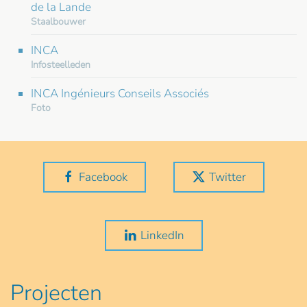
de la Lande
Staalbouwer
INCA
Infosteelleden
INCA Ingénieurs Conseils Associés
Foto
Facebook
Twitter
LinkedIn
Projecten