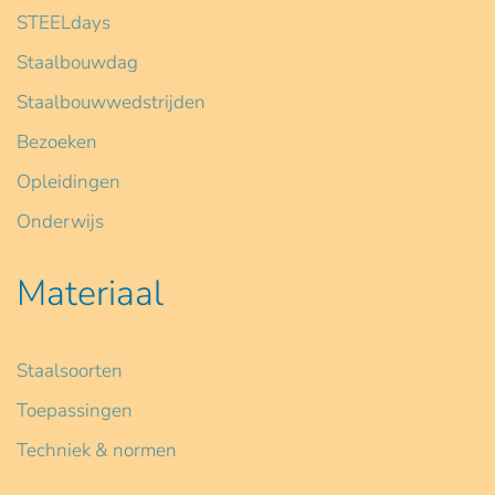
STEELdays
Staalbouwdag
Staalbouwwedstrijden
Bezoeken
Opleidingen
Onderwijs
Materiaal
Staalsoorten
Toepassingen
Techniek & normen