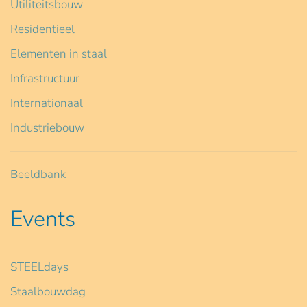
Utiliteitsbouw
Residentieel
Elementen in staal
Infrastructuur
Internationaal
Industriebouw
Beeldbank
Events
STEELdays
Staalbouwdag