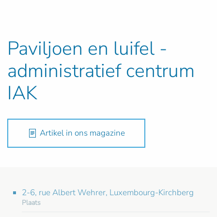
Paviljoen en luifel -
administratief centrum
IAK
Artikel in ons magazine
2-6, rue Albert Wehrer, Luxembourg-Kirchberg
Plaats