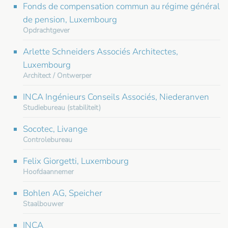
Fonds de compensation commun au régime général
de pension, Luxembourg
Opdrachtgever
Arlette Schneiders Associés Architectes,
Luxembourg
Architect / Ontwerper
INCA Ingénieurs Conseils Associés, Niederanven
Studiebureau (stabiliteit)
Socotec, Livange
Controlebureau
Felix Giorgetti, Luxembourg
Hoofdaannemer
Bohlen AG, Speicher
Staalbouwer
INCA