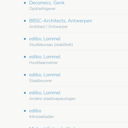
Decomecc, Genk
Opdrachtgever
BBSC-Architects, Antwerpen
Architect / Ontwerper
edibo, Lommel
Studiebureau (stabiliteit)
edibo, Lommel
Hoofdaannemer
edibo, Lommel
Staalbouwer
edibo, Lommel
Andere staaltoepassingen
edibo
Infosteelleden