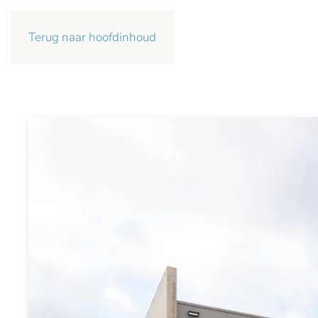
Terug naar hoofdinhoud