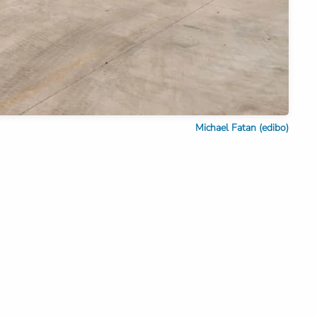
Michael Fatan (edibo)