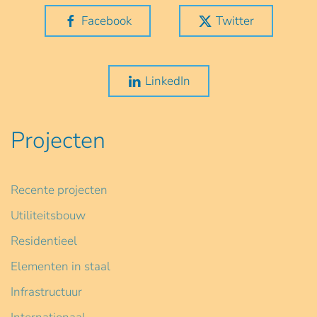
Facebook
Twitter
LinkedIn
Projecten
Recente projecten
Utiliteitsbouw
Residentieel
Elementen in staal
Infrastructuur