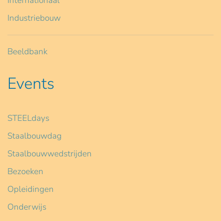
Internationaal
Industriebouw
Beeldbank
Events
STEELdays
Staalbouwdag
Staalbouwwedstrijden
Bezoeken
Opleidingen
Onderwijs