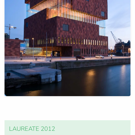
LAUREATE 2012