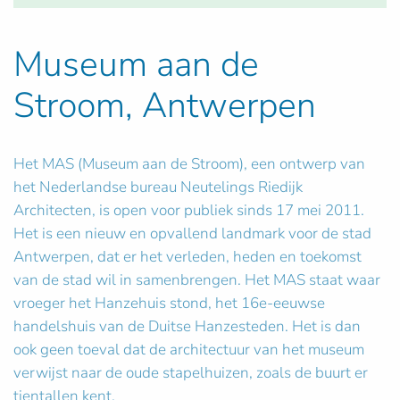
Museum aan de
Stroom, Antwerpen
Het MAS (Museum aan de Stroom), een ontwerp van
het Nederlandse bureau Neutelings Riedijk
Architecten, is open voor publiek sinds 17 mei 2011.
Het is een nieuw en opvallend landmark voor de stad
Antwerpen, dat er het verleden, heden en toekomst
van de stad wil in samenbrengen. Het MAS staat waar
vroeger het Hanzehuis stond, het 16e-eeuwse
handelshuis van de Duitse Hanzesteden. Het is dan
ook geen toeval dat de architectuur van het museum
verwijst naar de oude stapelhuizen, zoals de buurt er
tientallen kent.