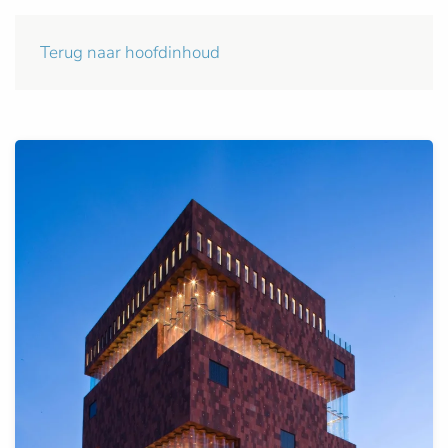
Terug naar hoofdinhoud