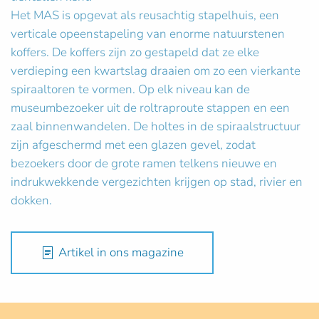
Het MAS is opgevat als reusachtig stapelhuis, een
verticale opeenstapeling van enorme natuurstenen
koffers. De koffers zijn zo gestapeld dat ze elke
verdieping een kwartslag draaien om zo een vierkante
spiraaltoren te vormen. Op elk niveau kan de
museumbezoeker uit de roltraproute stappen en een
zaal binnenwandelen. De holtes in de spiraalstructuur
zijn afgeschermd met een glazen gevel, zodat
bezoekers door de grote ramen telkens nieuwe en
indrukwekkende vergezichten krijgen op stad, rivier en
dokken.
Artikel in ons magazine