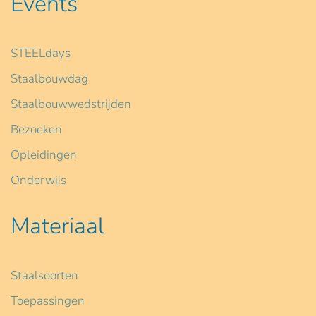
Events
STEELdays
Staalbouwdag
Staalbouwwedstrijden
Bezoeken
Opleidingen
Onderwijs
Materiaal
Staalsoorten
Toepassingen