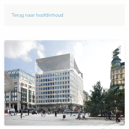
Terug naar hoofdinhoud