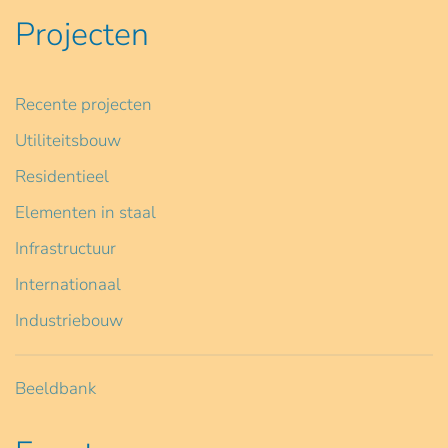
Projecten
Recente projecten
Utiliteitsbouw
Residentieel
Elementen in staal
Infrastructuur
Internationaal
Industriebouw
Beeldbank