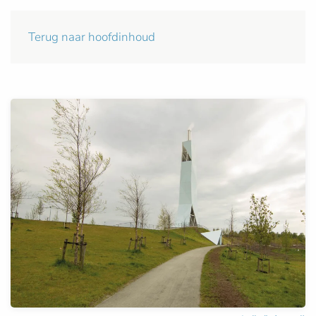
Terug naar hoofdinhoud