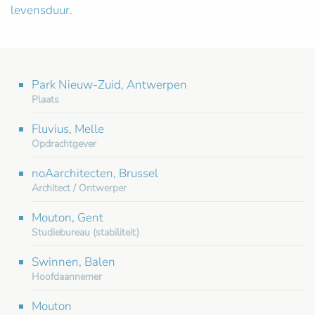
levensduur.
Park Nieuw-Zuid, Antwerpen
Plaats
Fluvius, Melle
Opdrachtgever
noAarchitecten, Brussel
Architect / Ontwerper
Mouton, Gent
Studiebureau (stabiliteit)
Swinnen, Balen
Hoofdaannemer
Mouton