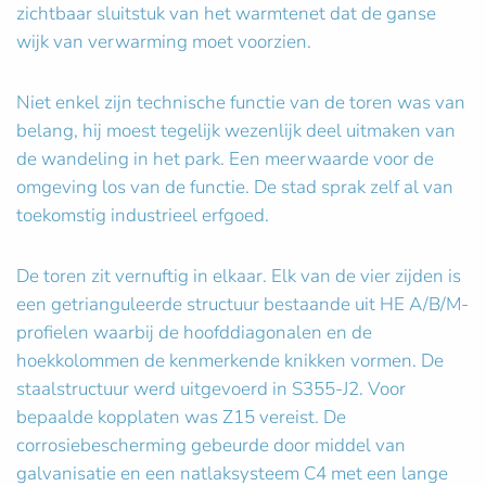
zichtbaar sluitstuk van het warmtenet dat de ganse
wijk van verwarming moet voorzien.
Niet enkel zijn technische functie van de toren was van
belang, hij moest tegelijk wezenlijk deel uitmaken van
de wandeling in het park. Een meerwaarde voor de
omgeving los van de functie. De stad sprak zelf al van
toekomstig industrieel erfgoed.
De toren zit vernuftig in elkaar. Elk van de vier zijden is
een getrianguleerde structuur bestaande uit HE A/B/M-
profielen waarbij de hoofddiagonalen en de
hoekkolommen de kenmerkende knikken vormen. De
staalstructuur werd uitgevoerd in S355-J2. Voor
bepaalde kopplaten was Z15 vereist. De
corrosiebescherming gebeurde door middel van
galvanisatie en een natlaksysteem C4 met een lange