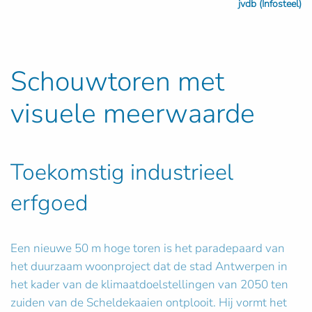
jvdb (Infosteel)
Schouwtoren met
visuele meerwaarde
Toekomstig industrieel
erfgoed
Een nieuwe 50 m hoge toren is het paradepaard van
het duurzaam woonproject dat de stad Antwerpen in
het kader van de klimaatdoelstellingen van 2050 ten
zuiden van de Scheldekaaien ontplooit. Hij vormt het