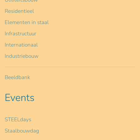
Residentieel
Elementen in staal
Infrastructuur
Internationaal
Industriebouw
Beeldbank
Events
STEELdays
Staalbouwdag