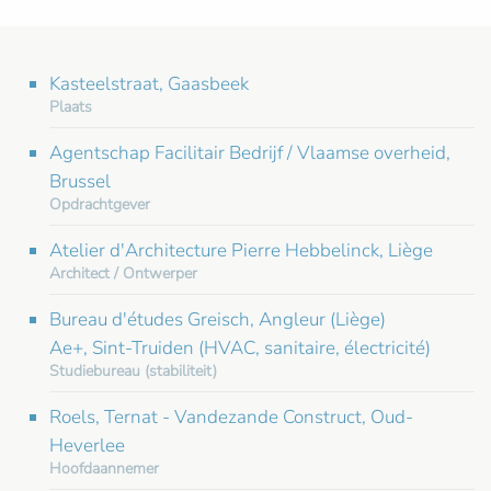
Kasteelstraat, Gaasbeek
Plaats
Agentschap Facilitair Bedrijf / Vlaamse overheid,
Brussel
Opdrachtgever
Atelier d'Architecture Pierre Hebbelinck, Liège
Architect / Ontwerper
Bureau d'études Greisch, Angleur (Liège)
Ae+, Sint-Truiden (HVAC, sanitaire, électricité)
Studiebureau (stabiliteit)
Roels, Ternat - Vandezande Construct, Oud-
Heverlee
Hoofdaannemer