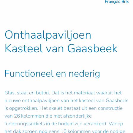
François Brix
Onthaalpaviljoen
Kasteel van Gaasbeek
Functioneel en nederig
Glas, staal en beton. Dat is het materiaal waaruit het
nieuwe onthaalpaviljoen van het kasteel van Gaasbeek
is opgetrokken. Het skelet bestaat uit een constructie
van 26 kolommen die met afzonderlijke
funderingssokkels in de bodem zijn verankerd. Vanop
het dak zorgen nog eens 10 kolommen voor de nodige