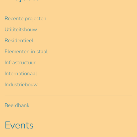
Recente projecten
Utiliteitsbouw
Residentieel
Elementen in staal
Infrastructuur
Internationaal
Industriebouw
Beeldbank
Events