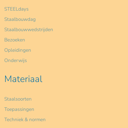
STEELdays
Staalbouwdag
Staalbouwwedstrijden
Bezoeken
Opleidingen
Onderwijs
Materiaal
Staalsoorten
Toepassingen
Techniek & normen