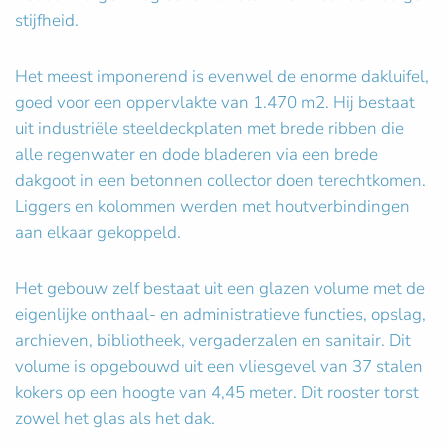
stijfheid.
Het meest imponerend is evenwel de enorme dakluifel,
goed voor een oppervlakte van 1.470 m2. Hij bestaat
uit industriële steeldeckplaten met brede ribben die
alle regenwater en dode bladeren via een brede
dakgoot in een betonnen collector doen terechtkomen.
Liggers en kolommen werden met houtverbindingen
aan elkaar gekoppeld.
Het gebouw zelf bestaat uit een glazen volume met de
eigenlijke onthaal- en administratieve functies, opslag,
archieven, bibliotheek, vergaderzalen en sanitair. Dit
volume is opgebouwd uit een vliesgevel van 37 stalen
kokers op een hoogte van 4,45 meter. Dit rooster torst
zowel het glas als het dak.