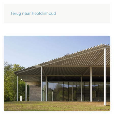
Terug naar hoofdinhoud