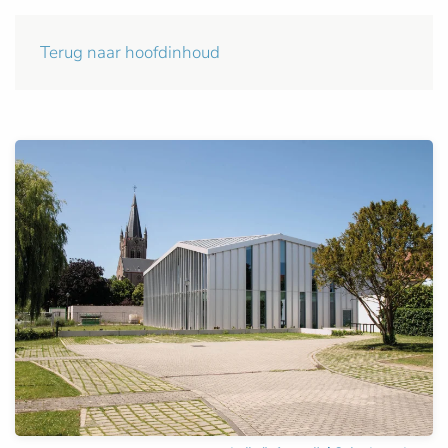
Terug naar hoofdinhoud