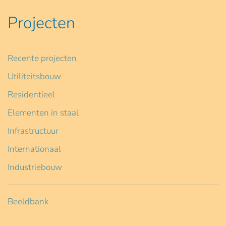
Projecten
Recente projecten
Utiliteitsbouw
Residentieel
Elementen in staal
Infrastructuur
Internationaal
Industriebouw
Beeldbank