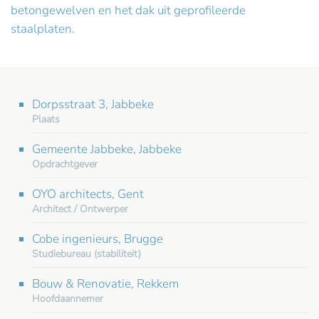
betongewelven en het dak uit geprofileerde
staalplaten.
Dorpsstraat 3, Jabbeke
Plaats
Gemeente Jabbeke, Jabbeke
Opdrachtgever
OYO architects, Gent
Architect / Ontwerper
Cobe ingenieurs, Brugge
Studiebureau (stabiliteit)
Bouw & Renovatie, Rekkem
Hoofdaannemer