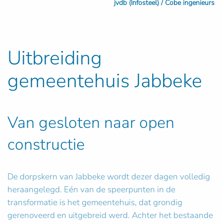
jvdb (Infosteel) / Cobe ingenieurs
Uitbreiding
gemeentehuis Jabbeke
Van gesloten naar open
constructie
De dorpskern van Jabbeke wordt dezer dagen volledig
heraangelegd. Eén van de speerpunten in de
transformatie is het gemeentehuis, dat grondig
gerenoveerd en uitgebreid werd. Achter het bestaande