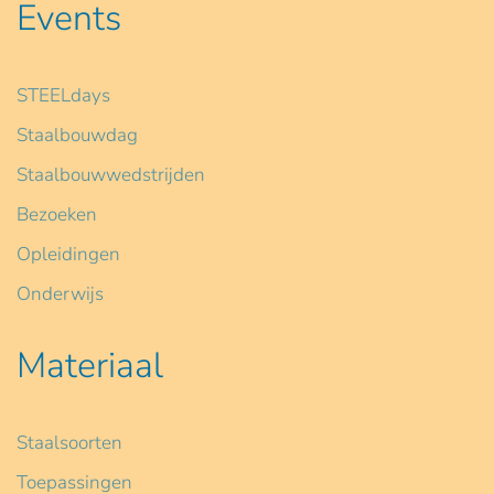
Events
STEELdays
Staalbouwdag
Staalbouwwedstrijden
Bezoeken
Opleidingen
Onderwijs
Materiaal
Staalsoorten
Toepassingen