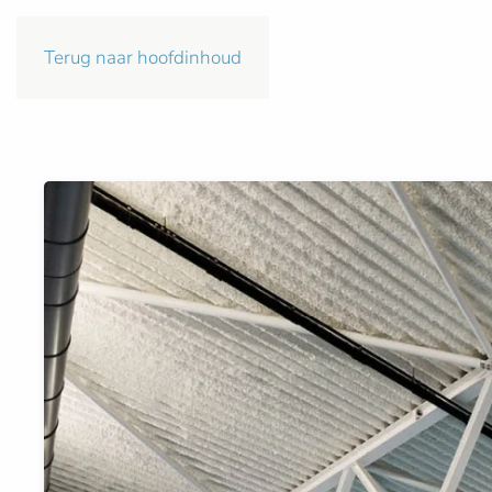
Terug naar hoofdinhoud