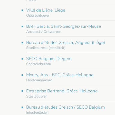
Ville de Liège, Liège
Opdrachtgever
BAH Garcia, Saint-Georges-sur-Meuse
Architect / Ontwerper
Bureau d'études Greisch, Angleur (Liège)
Studiebureau (stabiliteit)
SECO Belgium, Diegem
Controlebureau
Moury, Ans - BPC, Grâce-Hollogne
Hoofdaannemer
Entreprise Bertrand, Grâce-Hollogne
Staalbouwer
Bureau d'études Greisch / SECO Belgium
Infosteelleden