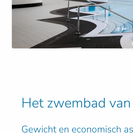
Het zwembad van 
Gewicht en economisch asp