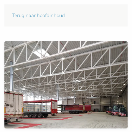
Terug naar hoofdinhoud