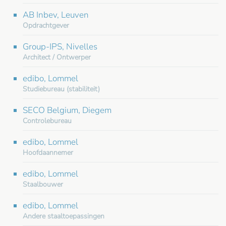
AB Inbev, Leuven
Opdrachtgever
Group-IPS, Nivelles
Architect / Ontwerper
edibo, Lommel
Studiebureau (stabiliteit)
SECO Belgium, Diegem
Controlebureau
edibo, Lommel
Hoofdaannemer
edibo, Lommel
Staalbouwer
edibo, Lommel
Andere staaltoepassingen