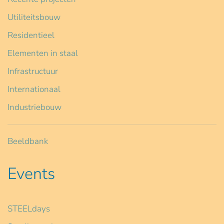
Utiliteitsbouw
Residentieel
Elementen in staal
Infrastructuur
Internationaal
Industriebouw
Beeldbank
Events
STEELdays