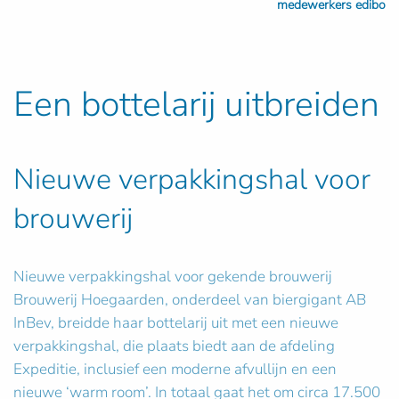
medewerkers edibo
Een bottelarij uitbreiden
Nieuwe verpakkingshal voor
brouwerij
Nieuwe verpakkingshal voor gekende brouwerij
Brouwerij Hoegaarden, onderdeel van biergigant AB
InBev, breidde haar bottelarij uit met een nieuwe
verpakkingshal, die plaats biedt aan de afdeling
Expeditie, inclusief een moderne afvullijn en een
nieuwe ‘warm room’. In totaal gaat het om circa 17.500