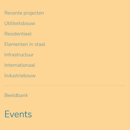
Recente projecten
Utiliteitsbouw
Residentieel
Elementen in staal
Infrastructuur
Internationaal
Industriebouw
Beeldbank
Events