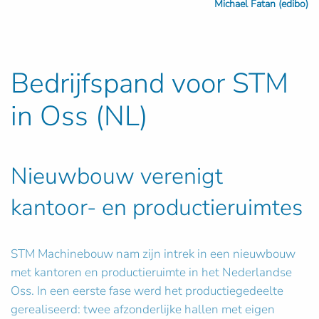
Michael Fatan (edibo)
Bedrijfspand voor STM
in Oss (NL)
Nieuwbouw verenigt
kantoor- en productieruimtes
STM Machinebouw nam zijn intrek in een nieuwbouw
met kantoren en productieruimte in het Nederlandse
Oss. In een eerste fase werd het productiegedeelte
gerealiseerd: twee afzonderlijke hallen met eigen