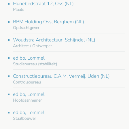
Hunebedstraat 12, Oss (NL)
Plaats
BBM Holding Oss, Berghem (NL)
Opdrachtgever
Woudstra Architectuur, Schijndel (NL)
Architect / Ontwerper
edibo, Lommel
Studiebureau (stabiliteit)
Constructiebureau C.A.M. Vermeij, Uden (NL)
Controlebureau
edibo, Lommel
Hoofdaannemer
edibo, Lommel
Staalbouwer