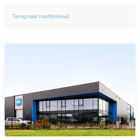
Terug naar hoofdinhoud