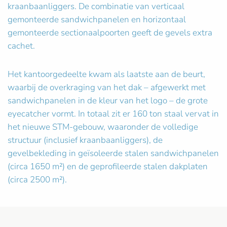
kraanbaanliggers. De combinatie van verticaal
gemonteerde sandwichpanelen en horizontaal
gemonteerde sectionaalpoorten geeft de gevels extra
cachet.
Het kantoorgedeelte kwam als laatste aan de beurt,
waarbij de overkraging van het dak – afgewerkt met
sandwichpanelen in de kleur van het logo – de grote
eyecatcher vormt. In totaal zit er 160 ton staal vervat in
het nieuwe STM-gebouw, waaronder de volledige
structuur (inclusief kraanbaanliggers), de
gevelbekleding in geïsoleerde stalen sandwichpanelen
(circa 1650 m²) en de geprofileerde stalen dakplaten
(circa 2500 m²).