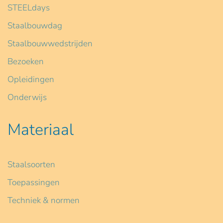
STEELdays
Staalbouwdag
Staalbouwwedstrijden
Bezoeken
Opleidingen
Onderwijs
Materiaal
Staalsoorten
Toepassingen
Techniek & normen