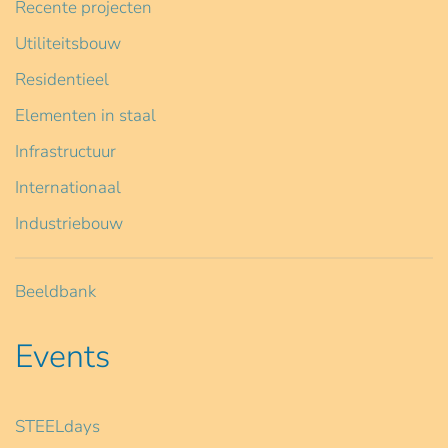
Recente projecten
Utiliteitsbouw
Residentieel
Elementen in staal
Infrastructuur
Internationaal
Industriebouw
Beeldbank
Events
STEELdays