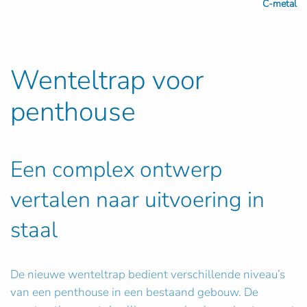
C-metal
Wenteltrap voor
penthouse
Een complex ontwerp
vertalen naar uitvoering in
staal
De nieuwe wenteltrap bedient verschillende niveau’s
van een penthouse in een bestaand gebouw. De