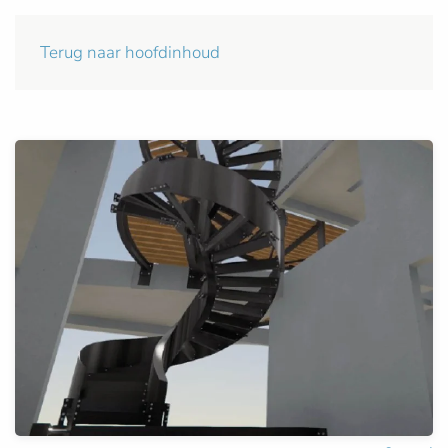
Terug naar hoofdinhoud