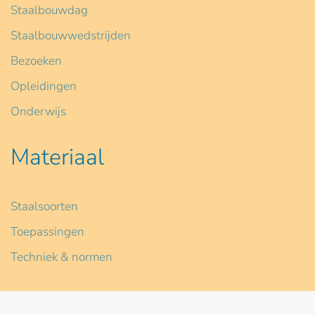
Staalbouwdag
Staalbouwwedstrijden
Bezoeken
Opleidingen
Onderwijs
Materiaal
Staalsoorten
Toepassingen
Techniek & normen