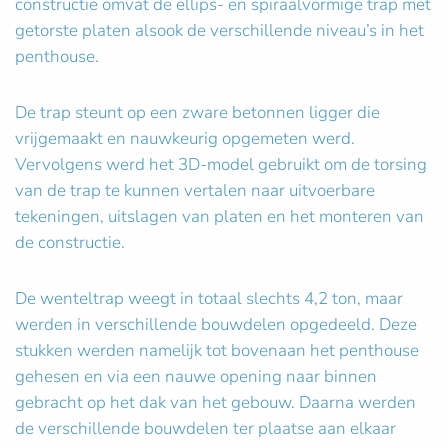
constructie omvat de ellips- en spiraalvormige trap met
getorste platen alsook de verschillende niveau’s in het
penthouse.
De trap steunt op een zware betonnen ligger die
vrijgemaakt en nauwkeurig opgemeten werd.
Vervolgens werd het 3D-model gebruikt om de torsing
van de trap te kunnen vertalen naar uitvoerbare
tekeningen, uitslagen van platen en het monteren van
de constructie.
De wenteltrap weegt in totaal slechts 4,2 ton, maar
werden in verschillende bouwdelen opgedeeld. Deze
stukken werden namelijk tot bovenaan het penthouse
gehesen en via een nauwe opening naar binnen
gebracht op het dak van het gebouw. Daarna werden
de verschillende bouwdelen ter plaatse aan elkaar