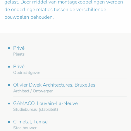
gelast. Door middel van montagekoppelingen werden
de onderlinge relaties tussen de verschillende
bouwdelen behouden.
Privé
Plaats
Privé
Opdrachtgever
Olivier Dwek Architectures, Bruxelles
Architect / Ontwerper
GAMACO, Louvain-La-Neuve
Studiebureau (stabiliteit)
C-metal, Temse
Staalbouwer