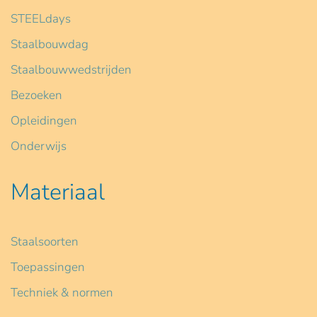
STEELdays
Staalbouwdag
Staalbouwwedstrijden
Bezoeken
Opleidingen
Onderwijs
Materiaal
Staalsoorten
Toepassingen
Techniek & normen