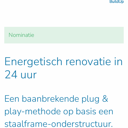
BuildUp
Nominatie
Energetisch renovatie in
24 uur
Een baanbrekende plug &
play-methode op basis een
staalframe-onderstructuur.