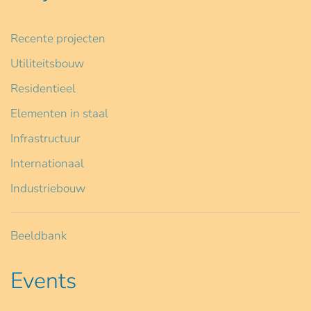
Recente projecten
Utiliteitsbouw
Residentieel
Elementen in staal
Infrastructuur
Internationaal
Industriebouw
Beeldbank
Events