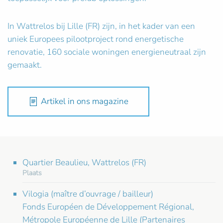
In Wattrelos bij Lille (FR) zijn, in het kader van een
uniek Europees pilootproject rond energetische
renovatie, 160 sociale woningen energieneutraal zijn
gemaakt.
Artikel in ons magazine
Quartier Beaulieu, Wattrelos (FR)
Plaats
Vilogia (maître d’ouvrage / bailleur)
Fonds Européen de Développement Régional,
Métropole Européenne de Lille (Partenaires