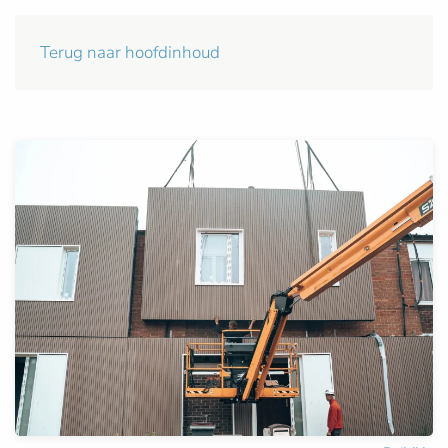
Terug naar hoofdinhoud