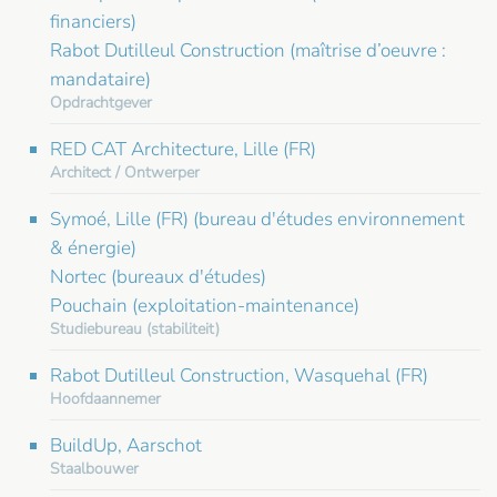
financiers)
Rabot Dutilleul Construction (maîtrise d’oeuvre :
mandataire)
Opdrachtgever
RED CAT Architecture, Lille (FR)
Architect / Ontwerper
Symoé, Lille (FR) (bureau d'études environnement
& énergie)
Nortec (bureaux d'études)
Pouchain (exploitation-maintenance)
Studiebureau (stabiliteit)
Rabot Dutilleul Construction, Wasquehal (FR)
Hoofdaannemer
BuildUp, Aarschot
Staalbouwer