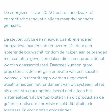
De energiecrisis van 2022 heeft de noodzaak tot
energetische renovatie alleen maar dwingender
gemaakt.
De sleutel ligt bij een nieuwe, baanbrekende en
innovatieve manier van renoveren. Dit door een
isolerende bouwschil rondom de huizen aan te brengen
met complete gevels en daken die in een productiehal
worden geassembleerd. Daarmee kunnen grote
projecten als de energie-renovatie van een sociale
woonwijk in recordtempo worden uitgevoerd.
Staalframes zijn het fundament van dit systeem. Staal
als onderstructuur optimaliseerd niet alleen het
materiaalgebruik. De flexibiliteit van dit product en de
geïndustrialiseerde precisie maakt dit bij uitstek
toepasselijk voor prefab oplossingen.