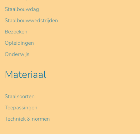
Staalbouwdag
Staalbouwwedstrijden
Bezoeken
Opleidingen
Onderwijs
Materiaal
Staalsoorten
Toepassingen
Techniek & normen