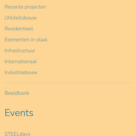
Recente projecten
Utiliteitsbouw
Residentieel
Elementen in staal
Infrastructuur
Internationaal
Industriebouw
Beeldbank
Events
STEELdays