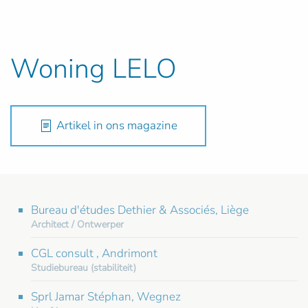
Woning LELO
Artikel in ons magazine
Bureau d'études Dethier & Associés, Liège
Architect / Ontwerper
CGL consult , Andrimont
Studiebureau (stabiliteit)
Sprl Jamar Stéphan, Wegnez