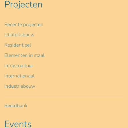
Projecten
Recente projecten
Utiliteitsbouw
Residentieel
Elementen in staal
Infrastructuur
Internationaal
Industriebouw
Beeldbank
Events