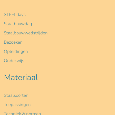
STEELdays
Staalbouwdag
Staalbouwwedstrijden
Bezoeken
Opleidingen
Onderwijs
Materiaal
Staalsoorten
Toepassingen
Techniek & normen