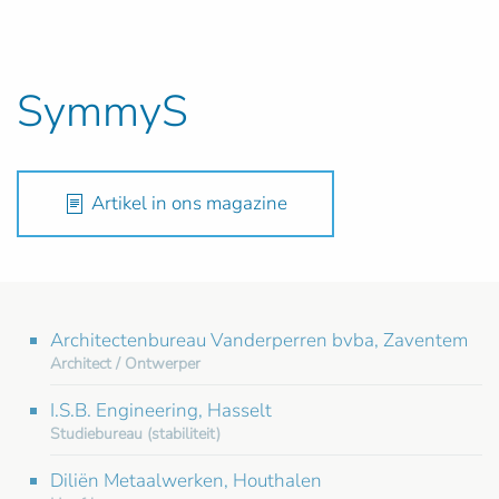
SymmyS
Artikel in ons magazine
Architectenbureau Vanderperren bvba, Zaventem
Architect / Ontwerper
I.S.B. Engineering, Hasselt
Studiebureau (stabiliteit)
Diliën Metaalwerken, Houthalen