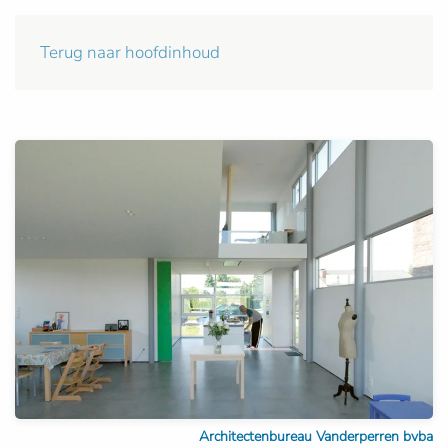
Terug naar hoofdinhoud
Architectenbureau Vanderperren bvba