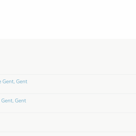
e Gent, Gent
 Gent, Gent