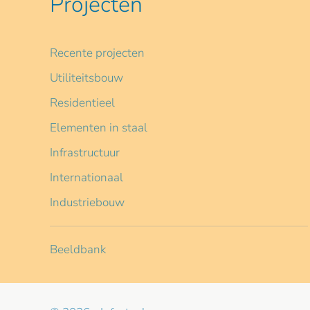
Projecten
Recente projecten
Utiliteitsbouw
Residentieel
Elementen in staal
Infrastructuur
Internationaal
Industriebouw
Beeldbank