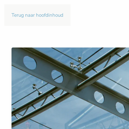
Terug naar hoofdinhoud