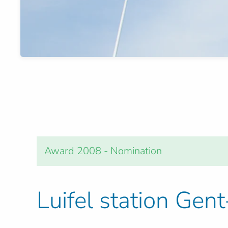
Award 2008 - Nomination
Luifel station Gent