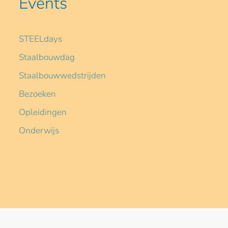
Events
STEELdays
Staalbouwdag
Staalbouwwedstrijden
Bezoeken
Opleidingen
Onderwijs