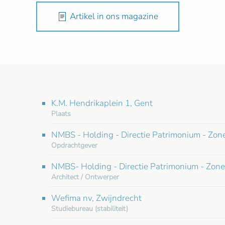
Artikel in ons magazine
K.M. Hendrikaplein 1, Gent
Plaats
NMBS - Holding - Directie Patrimonium - Zon
Opdrachtgever
NMBS- Holding - Directie Patrimonium - Zone
Architect / Ontwerper
Wefima nv, Zwijndrecht
Studiebureau (stabiliteit)