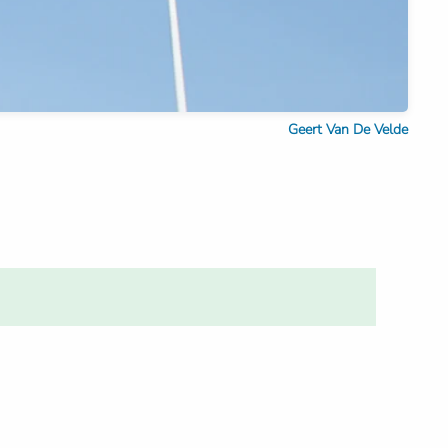
Geert Van De Velde