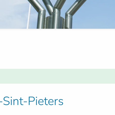
-Sint-Pieters