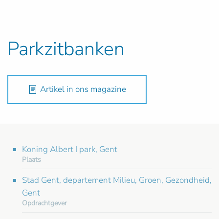
Parkzitbanken
Artikel in ons magazine
Koning Albert I park, Gent
Plaats
Stad Gent, departement Milieu, Groen, Gezondheid,
Gent
Opdrachtgever