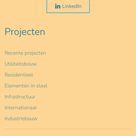
LinkedIn
Projecten
Recente projecten
Utiliteitsbouw
Residentieel
Elementen in staal
Infrastructuur
Internationaal
Industriebouw