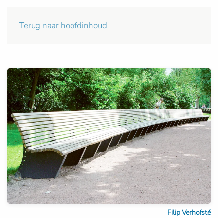
Terug naar hoofdinhoud
Filip Verhofsté