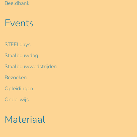
Beeldbank
Events
STEELdays
Staalbouwdag
Staalbouwwedstrijden
Bezoeken
Opleidingen
Onderwijs
Materiaal