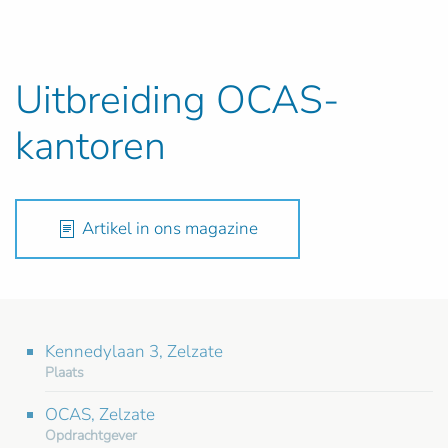
Uitbreiding OCAS-
kantoren
Artikel in ons magazine
Kennedylaan 3, Zelzate
Plaats
OCAS, Zelzate
Opdrachtgever