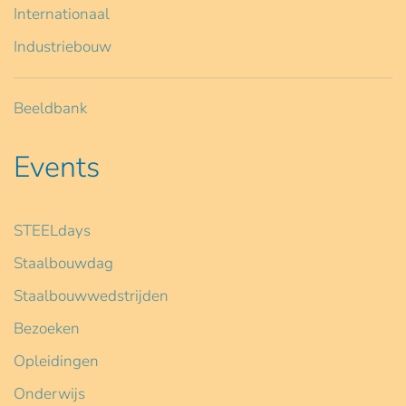
Internationaal
Industriebouw
Beeldbank
Events
STEELdays
Staalbouwdag
Staalbouwwedstrijden
Bezoeken
Opleidingen
Onderwijs