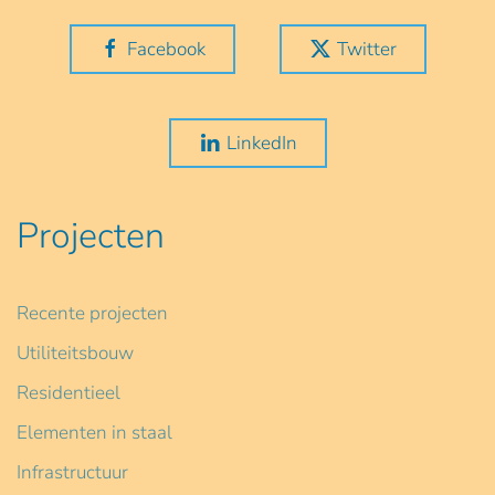
Facebook
Twitter
LinkedIn
Projecten
Recente projecten
Utiliteitsbouw
Residentieel
Elementen in staal
Infrastructuur