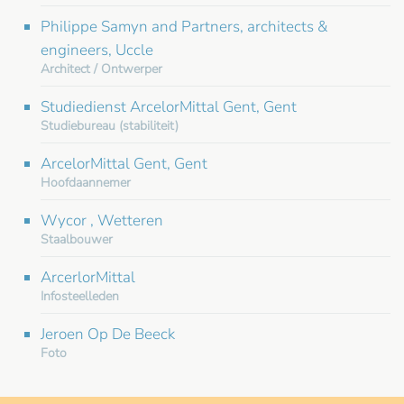
Philippe Samyn and Partners, architects &
engineers, Uccle
Architect / Ontwerper
Studiedienst ArcelorMittal Gent, Gent
Studiebureau (stabiliteit)
ArcelorMittal Gent, Gent
Hoofdaannemer
Wycor , Wetteren
Staalbouwer
ArcerlorMittal
Infosteelleden
Jeroen Op De Beeck
Foto