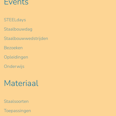
Events
STEELdays
Staalbouwdag
Staalbouwwedstrijden
Bezoeken
Opleidingen
Onderwijs
Materiaal
Staalsoorten
Toepassingen