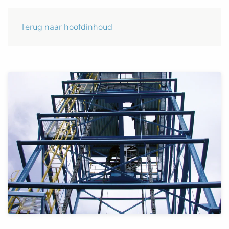
Terug naar hoofdinhoud