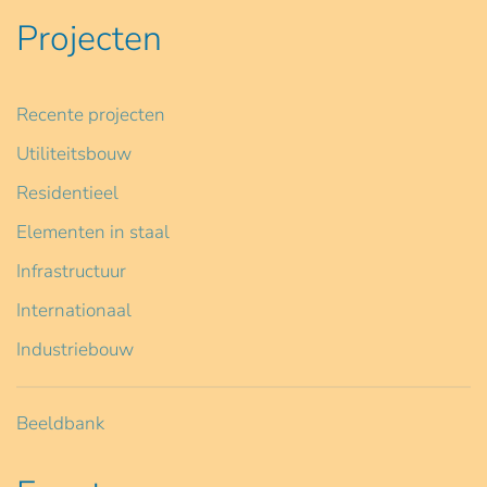
Projecten
Recente projecten
Utiliteitsbouw
Residentieel
Elementen in staal
Infrastructuur
Internationaal
Industriebouw
Beeldbank