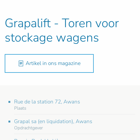
Grapalift - Toren voor
stockage wagens
Artikel in ons magazine
Rue de la station 72, Awans
Plaats
Grapal sa (en liquidation), Awans
Opdrachtgever