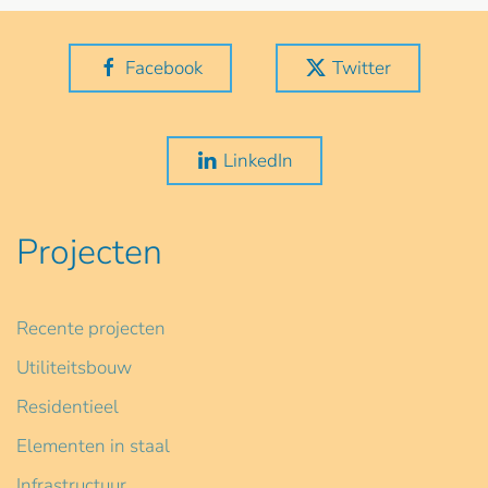
Facebook
Twitter
LinkedIn
Projecten
Recente projecten
Utiliteitsbouw
Residentieel
Elementen in staal
Infrastructuur