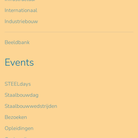
Internationaal
Industriebouw
Beeldbank
Events
STEELdays
Staalbouwdag
Staalbouwwedstrijden
Bezoeken
Opleidingen