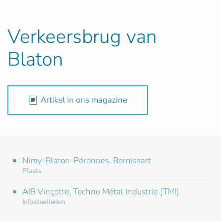
Verkeersbrug van
Blaton
Artikel in ons magazine
Nimy-Blaton-Péronnes, Bernissart
Plaats
AIB Vinçotte, Techno Métal Industrie (TMI)
Infosteelleden