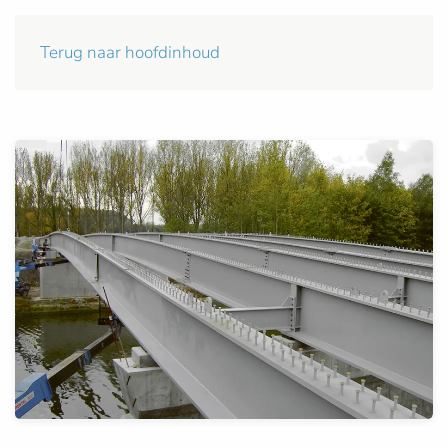
Terug naar hoofdinhoud