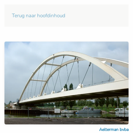
Terug naar hoofdinhoud
Aelterman bvba