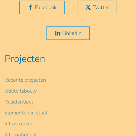
Facebook
Twitter
LinkedIn
Projecten
Recente projecten
Utiliteitsbouw
Residentieel
Elementen in staal
Infrastructuur
Internationaal