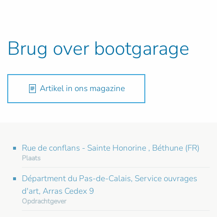
Brug over bootgarage
Artikel in ons magazine
Rue de conflans - Sainte Honorine , Béthune (FR)
Plaats
Départment du Pas-de-Calais, Service ouvrages
d'art, Arras Cedex 9
Opdrachtgever