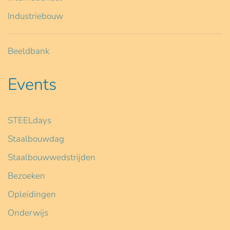
Industriebouw
Beeldbank
Events
STEELdays
Staalbouwdag
Staalbouwwedstrijden
Bezoeken
Opleidingen
Onderwijs