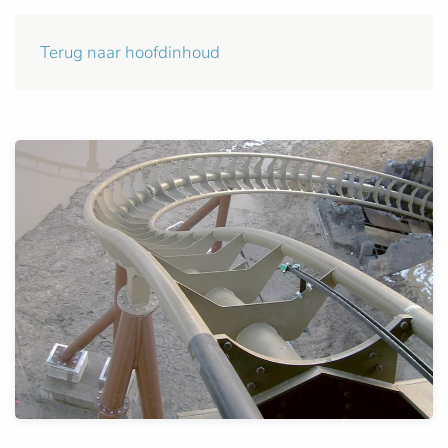
Terug naar hoofdinhoud