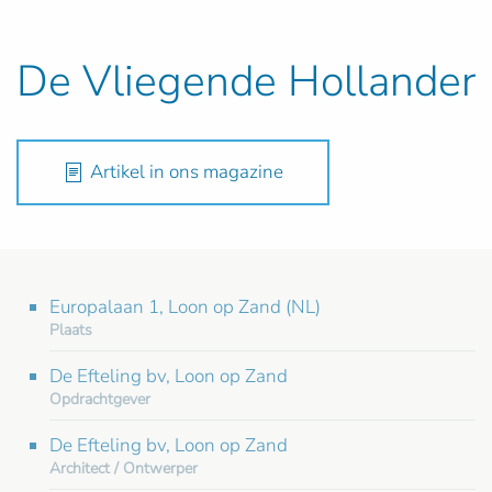
De Vliegende Hollander
Artikel in ons magazine
Europalaan 1, Loon op Zand (NL)
Plaats
De Efteling bv, Loon op Zand
Opdrachtgever
De Efteling bv, Loon op Zand
Architect / Ontwerper