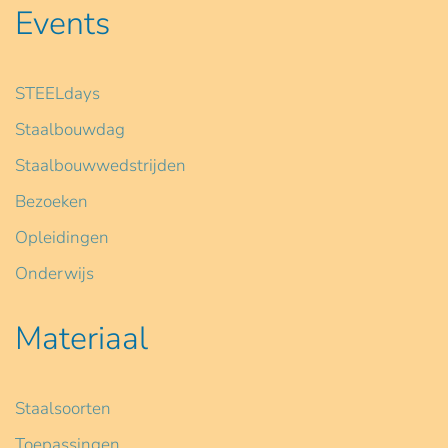
Events
STEELdays
Staalbouwdag
Staalbouwwedstrijden
Bezoeken
Opleidingen
Onderwijs
Materiaal
Staalsoorten
Toepassingen