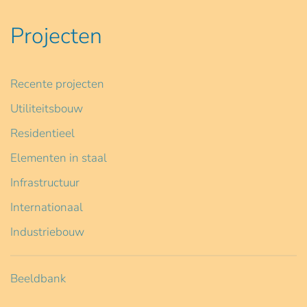
Projecten
Recente projecten
Utiliteitsbouw
Residentieel
Elementen in staal
Infrastructuur
Internationaal
Industriebouw
Beeldbank