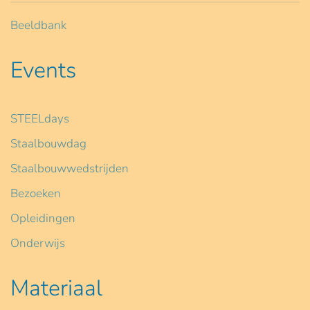
Beeldbank
Events
STEELdays
Staalbouwdag
Staalbouwwedstrijden
Bezoeken
Opleidingen
Onderwijs
Materiaal