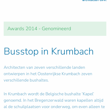
Awards 2014 - Genomineerd
Busstop in Krumbach
Architecten van zeven verschillende landen
ontwierpen in het Oostenrijkse Krumbach zeven
verschillende bushaltes.
In Krumbach wordt de Belgische bushalte ‘Kapel’
genoemd. In het Bregenzerwald waren kapellen altijd
al de schuilplaatsen voor onderweg, om even alleen te