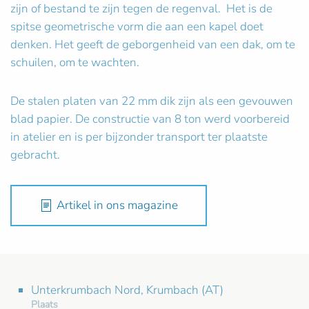
zijn of bestand te zijn tegen de regenval. Het is de
spitse geometrische vorm die aan een kapel doet
denken. Het geeft de geborgenheid van een dak, om te
schuilen, om te wachten.
De stalen platen van 22 mm dik zijn als een gevouwen
blad papier. De constructie van 8 ton werd voorbereid
in atelier en is per bijzonder transport ter plaatste
gebracht.
Artikel in ons magazine
Unterkrumbach Nord, Krumbach (AT)
Plaats