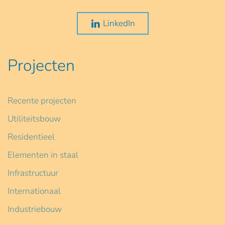
LinkedIn
Projecten
Recente projecten
Utiliteitsbouw
Residentieel
Elementen in staal
Infrastructuur
Internationaal
Industriebouw