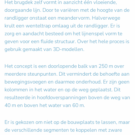
Het brugdek zelf vormt in aanzicht één vloeiende,
doorgaande lijn. Door te variëren met de hoogte van de
randligger onstaat een meandervorm. Halverwege
krult een wenteltrap omlaag uit de randligger. Er is
zorg en aandacht besteed om het lijnenspel vorm te
geven voor een fluïde structuur. Over het hele proces is
gebruik gemaakt van 3D-modellen.
Het concept is een doorlopende balk van 250 m over
meerdere steunpunten. Dit vermindert de behoefte aan
bewegingsvoegen en daarmee onderhoud. Er zijn geen
kolommen in het water en op de weg geplaatst. Dit
resulteerde in hoofdoverspanningen boven de weg van
40 m en boven het water van 60 m.
Er is gekozen om niet op de bouwplaats te lassen, maar
de verschillende segmenten te koppelen met zware