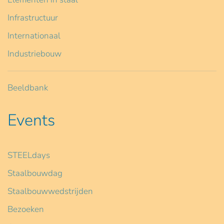
Infrastructuur
Internationaal
Industriebouw
Beeldbank
Events
STEELdays
Staalbouwdag
Staalbouwwedstrijden
Bezoeken