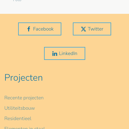
Facebook
Twitter
LinkedIn
Projecten
Recente projecten
Utiliteitsbouw
Residentieel
Elementen in staal