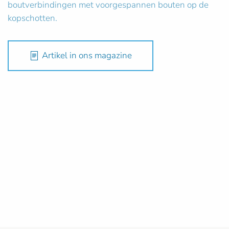
boutverbindingen met voorgespannen bouten op de
kopschotten.
Artikel in ons magazine