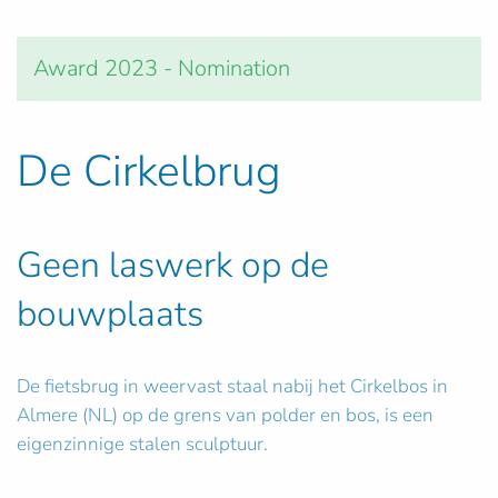
Award 2023 - Nomination
De Cirkelbrug
Geen laswerk op de
bouwplaats
De fietsbrug in weervast staal nabij het Cirkelbos in
Almere (NL) op de grens van polder en bos, is een
eigenzinnige stalen sculptuur.