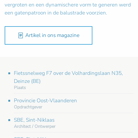
vergroten en een dynamischere vorm te generen werd
een gatenpatroon in de balustrade voorzien.
Artikel in ons magazine
Fietssnelweg F7 over de Volhardingslaan N35,
Deinze (BE)
Plaats
Provincie Oost-Vlaanderen
Opdrachtgever
SBE, Sint-Niklaas
Architect / Ontwerper