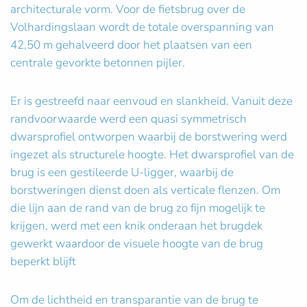
architecturale vorm. Voor de fietsbrug over de
Volhardingslaan wordt de totale overspanning van
42,50 m gehalveerd door het plaatsen van een
centrale gevorkte betonnen pijler.
Er is gestreefd naar eenvoud en slankheid. Vanuit deze
randvoorwaarde werd een quasi symmetrisch
dwarsprofiel ontworpen waarbij de borstwering werd
ingezet als structurele hoogte. Het dwarsprofiel van de
brug is een gestileerde U-ligger, waarbij de
borstweringen dienst doen als verticale flenzen. Om
die lijn aan de rand van de brug zo fijn mogelijk te
krijgen, werd met een knik onderaan het brugdek
gewerkt waardoor de visuele hoogte van de brug
beperkt blijft
Om de lichtheid en transparantie van de brug te