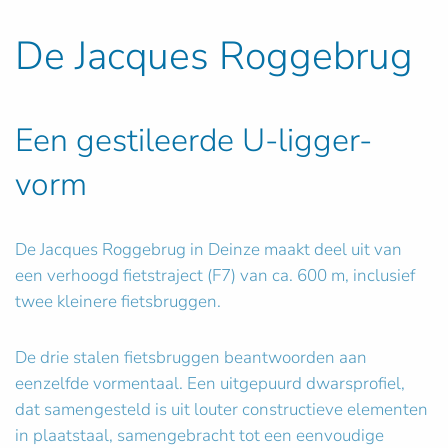
De Jacques Roggebrug
Een gestileerde U-ligger-
vorm
De Jacques Roggebrug in Deinze maakt deel uit van
een verhoogd fietstraject (F7) van ca. 600 m, inclusief
twee kleinere fietsbruggen.
De drie stalen fietsbruggen beantwoorden aan
eenzelfde vormentaal. Een uitgepuurd dwarsprofiel,
dat samengesteld is uit louter constructieve elementen
in plaatstaal, samengebracht tot een eenvoudige