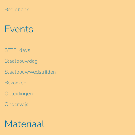
Beeldbank
Events
STEELdays
Staalbouwdag
Staalbouwwedstrijden
Bezoeken
Opleidingen
Onderwijs
Materiaal