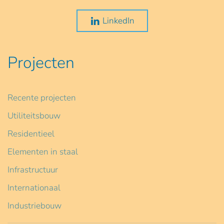
LinkedIn
Projecten
Recente projecten
Utiliteitsbouw
Residentieel
Elementen in staal
Infrastructuur
Internationaal
Industriebouw