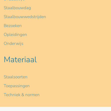
Staalbouwdag
Staalbouwwedstrijden
Bezoeken
Opleidingen
Onderwijs
Materiaal
Staalsoorten
Toepassingen
Techniek & normen