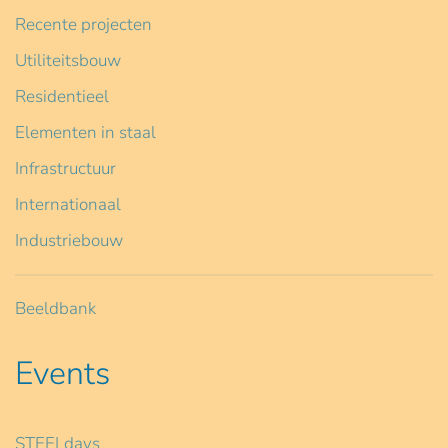
Recente projecten
Utiliteitsbouw
Residentieel
Elementen in staal
Infrastructuur
Internationaal
Industriebouw
Beeldbank
Events
STEELdays