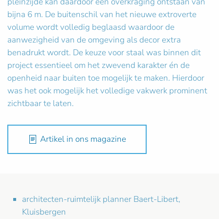
pleinzijde kan daardoor een overkraging ontstaan van
bijna 6 m. De buitenschil van het nieuwe extroverte
volume wordt volledig beglaasd waardoor de
aanwezigheid van de omgeving als decor extra
benadrukt wordt. De keuze voor staal was binnen dit
project essentieel om het zwevend karakter én de
openheid naar buiten toe mogelijk te maken. Hierdoor
was het ook mogelijk het volledige vakwerk prominent
zichtbaar te laten.
Artikel in ons magazine
architecten-ruimtelijk planner Baert-Libert,
Kluisbergen