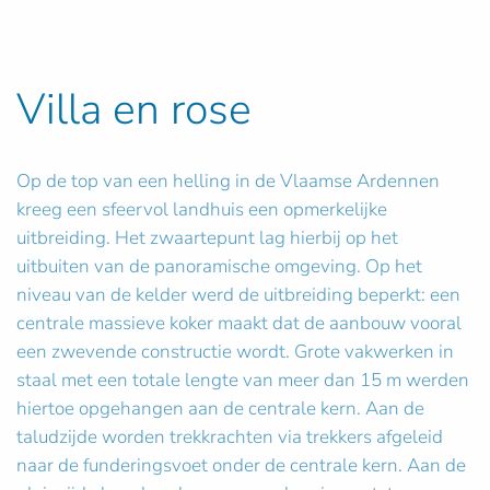
Villa en rose
Op de top van een helling in de Vlaamse Ardennen
kreeg een sfeervol landhuis een opmerkelijke
uitbreiding. Het zwaartepunt lag hierbij op het
uitbuiten van de panoramische omgeving. Op het
niveau van de kelder werd de uitbreiding beperkt: een
centrale massieve koker maakt dat de aanbouw vooral
een zwevende constructie wordt. Grote vakwerken in
staal met een totale lengte van meer dan 15 m werden
hiertoe opgehangen aan de centrale kern. Aan de
taludzijde worden trekkrachten via trekkers afgeleid
naar de funderingsvoet onder de centrale kern. Aan de