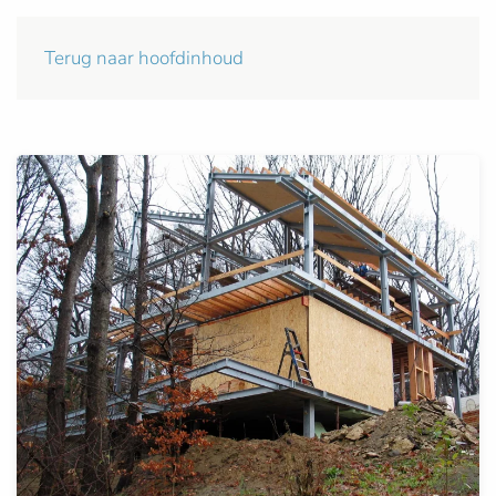
Terug naar hoofdinhoud