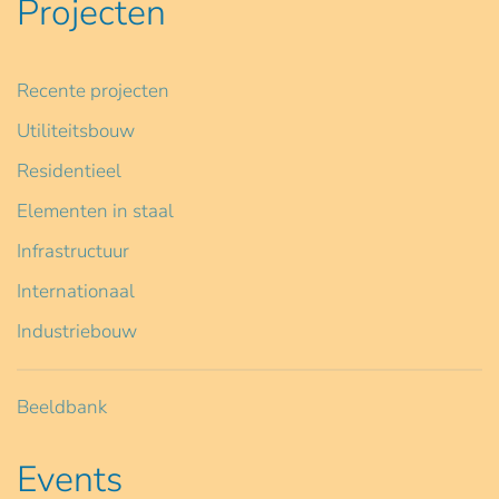
Projecten
Recente projecten
Utiliteitsbouw
Residentieel
Elementen in staal
Infrastructuur
Internationaal
Industriebouw
Beeldbank
Events