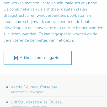
het werken met een lichte en minimale structuur toe.
De combinatie van de zichtbaar gelaten stalen
draagstructuur en windverbanden, polybeton en
aluminium schrijnwerk contrasteert met de houten
afwerking en de aanwezige natuur. Alle binnenwanden
zijn lichte wanden. Zo kan ingespeeld worden op de
veranderende behoeftes van het gezin.
Artikel in ons magazine
Veerle Delvaux, Rotselaar
Architect / Ontwerper
Util Struktuurstudies, Brussel