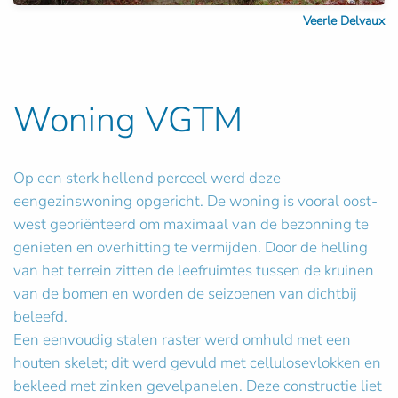
Veerle Delvaux
Woning VGTM
Op een sterk hellend perceel werd deze
eengezinswoning opgericht. De woning is vooral oost-
west georiënteerd om maximaal van de bezonning te
genieten en overhitting te vermijden. Door de helling
van het terrein zitten de leefruimtes tussen de kruinen
van de bomen en worden de seizoenen van dichtbij
beleefd.
Een eenvoudig stalen raster werd omhuld met een
houten skelet; dit werd gevuld met cellulosevlokken en
bekleed met zinken gevelpanelen. Deze constructie liet