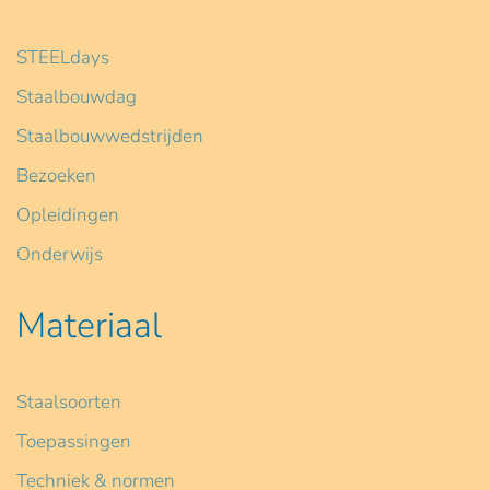
STEELdays
Staalbouwdag
Staalbouwwedstrijden
Bezoeken
Opleidingen
Onderwijs
Materiaal
Staalsoorten
Toepassingen
Techniek & normen