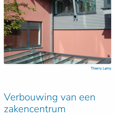
Thierry Lamy
Verbouwing van een
zakencentrum