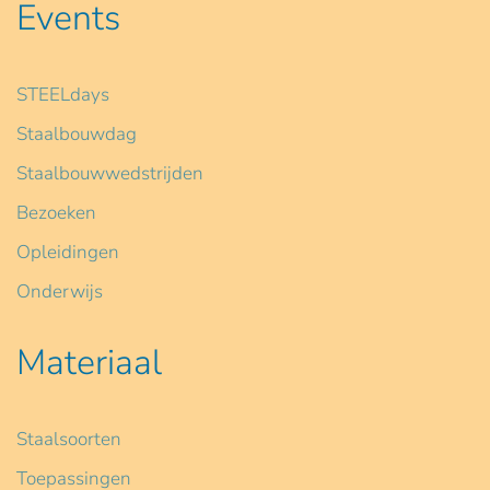
Events
STEELdays
Staalbouwdag
Staalbouwwedstrijden
Bezoeken
Opleidingen
Onderwijs
Materiaal
Staalsoorten
Toepassingen