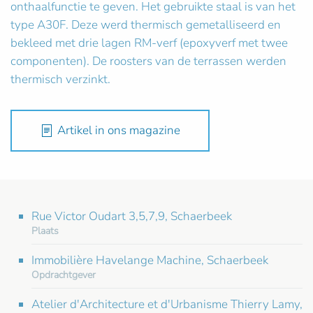
onthaalfunctie te geven. Het gebruikte staal is van het
type A30F. Deze werd thermisch gemetalliseerd en
bekleed met drie lagen RM-verf (epoxyverf met twee
componenten). De roosters van de terrassen werden
thermisch verzinkt.
Artikel in ons magazine
Rue Victor Oudart 3,5,7,9, Schaerbeek
Plaats
Immobilière Havelange Machine, Schaerbeek
Opdrachtgever
Atelier d'Architecture et d'Urbanisme Thierry Lamy,