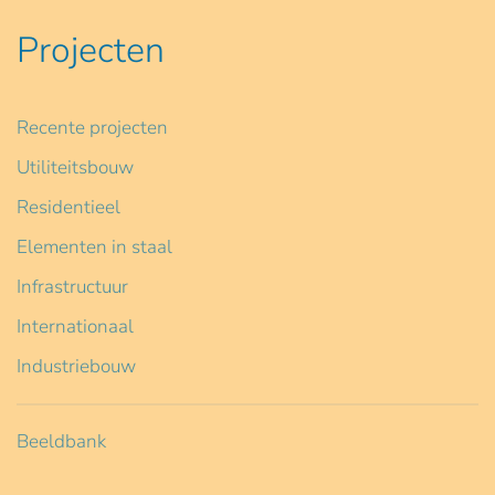
Projecten
Recente projecten
Utiliteitsbouw
Residentieel
Elementen in staal
Infrastructuur
Internationaal
Industriebouw
Beeldbank