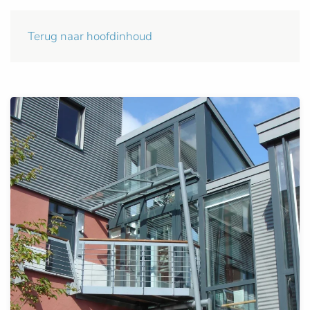
Terug naar hoofdinhoud