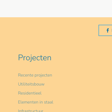
Projecten
Recente projecten
Utiliteitsbouw
Residentieel
Elementen in staal
Infrastructuur