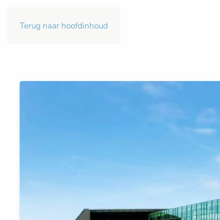
Terug naar hoofdinhoud