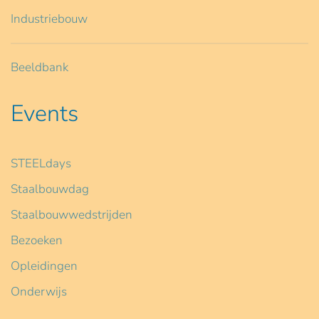
Industriebouw
Beeldbank
Events
STEELdays
Staalbouwdag
Staalbouwwedstrijden
Bezoeken
Opleidingen
Onderwijs