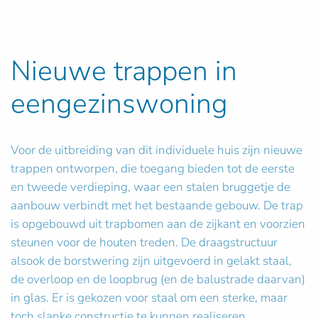
Nieuwe trappen in
eengezinswoning
Voor de uitbreiding van dit individuele huis zijn nieuwe
trappen ontworpen, die toegang bieden tot de eerste
en tweede verdieping, waar een stalen bruggetje de
aanbouw verbindt met het bestaande gebouw. De trap
is opgebouwd uit trapbomen aan de zijkant en voorzien
steunen voor de houten treden. De draagstructuur
alsook de borstwering zijn uitgevoerd in gelakt staal,
de overloop en de loopbrug (en de balustrade daarvan)
in glas. Er is gekozen voor staal om een sterke, maar
toch slanke constructie te kunnen realiseren.