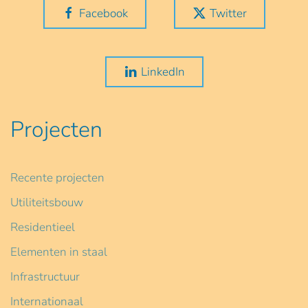
Facebook
Twitter
LinkedIn
Projecten
Recente projecten
Utiliteitsbouw
Residentieel
Elementen in staal
Infrastructuur
Internationaal