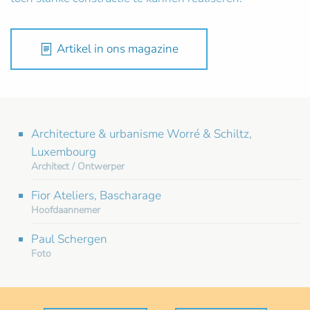
Artikel in ons magazine
Architecture & urbanisme Worré & Schiltz,
Luxembourg
Architect / Ontwerper
Fior Ateliers, Bascharage
Hoofdaannemer
Paul Schergen
Foto