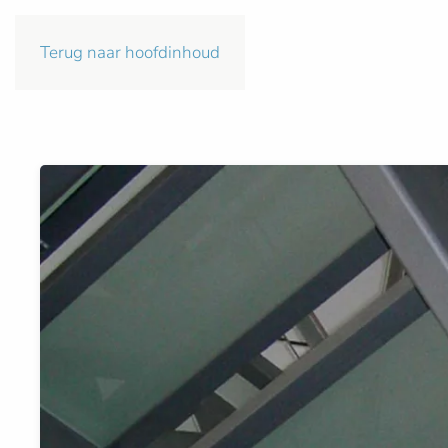
Terug naar hoofdinhoud