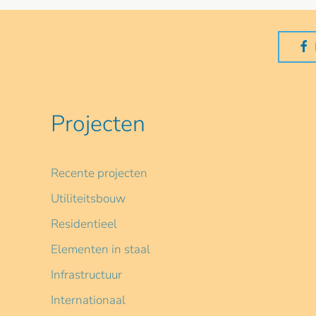
Projecten
Recente projecten
Utiliteitsbouw
Residentieel
Elementen in staal
Infrastructuur
Internationaal