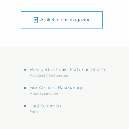
Artikel in ons magazine
Weisgerber Louis, Esch-sur-Alzette
Architect / Ontwerper
Fior Ateliers, Bascharage
Hoofdaannemer
Paul Schergen
Foto