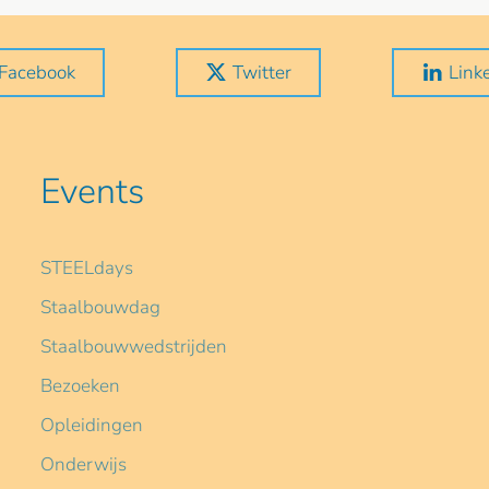
Facebook
Twitter
Link
Events
STEELdays
Staalbouwdag
Staalbouwwedstrijden
Bezoeken
Opleidingen
Onderwijs