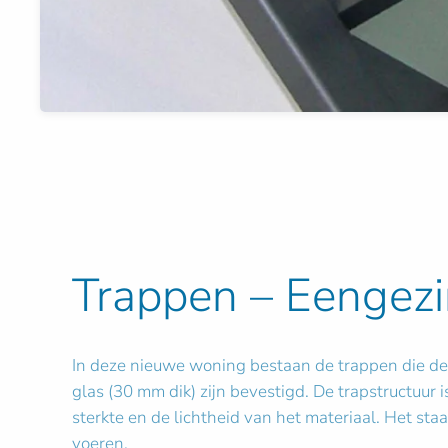
Trappen – Eengez
In deze nieuwe woning bestaan de trappen die de 
glas (30 mm dik) zijn bevestigd. De trapstructuur
sterkte en de lichtheid van het materiaal. Het staa
voeren.