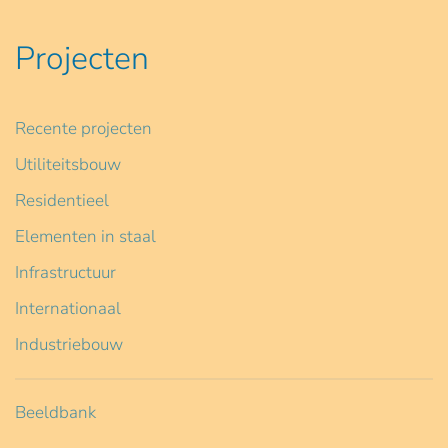
Projecten
Recente projecten
Utiliteitsbouw
Residentieel
Elementen in staal
Infrastructuur
Internationaal
Industriebouw
Beeldbank