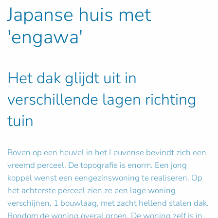
Japanse huis met
'engawa'
Het dak glijdt uit in
verschillende lagen richting
tuin
Boven op een heuvel in het Leuvense bevindt zich een
vreemd perceel. De topografie is enorm. Een jong
koppel wenst een eengezinswoning te realiseren. Op
het achterste perceel zien ze een lage woning
verschijnen, 1 bouwlaag, met zacht hellend stalen dak.
Rondom de woning overal groen. De woning zelf is in