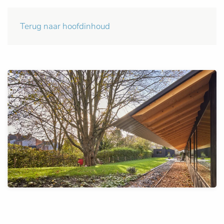
Terug naar hoofdinhoud