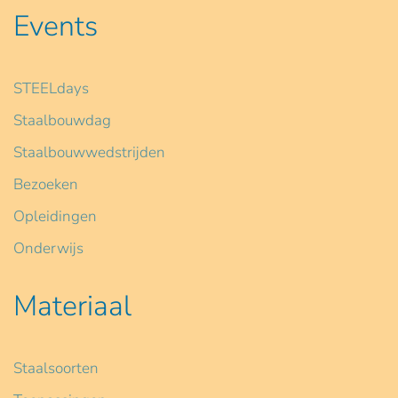
Events
STEELdays
Staalbouwdag
Staalbouwwedstrijden
Bezoeken
Opleidingen
Onderwijs
Materiaal
Staalsoorten