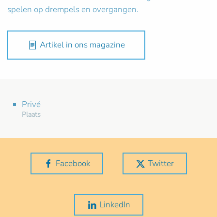
spelen op drempels en overgangen.
Artikel in ons magazine
Privé
Plaats
Facebook
Twitter
LinkedIn