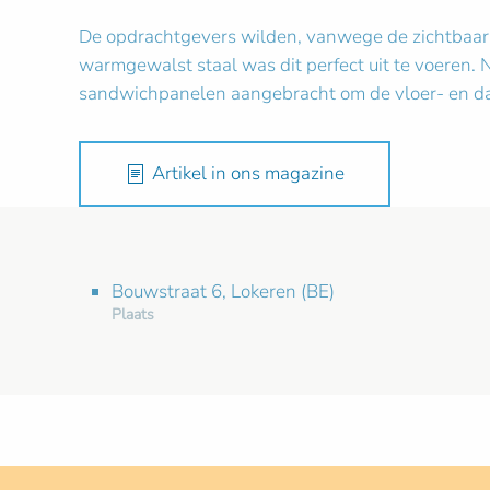
De opdrachtgevers wilden, vanwege de zichtbaarh
warmgewalst staal was dit perfect uit te voeren.
sandwichpanelen aangebracht om de vloer- en dak
Artikel in ons magazine
Bouwstraat 6, Lokeren (BE)
Plaats