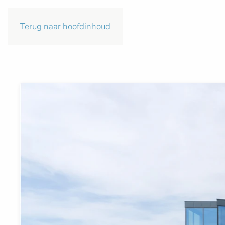
Terug naar hoofdinhoud