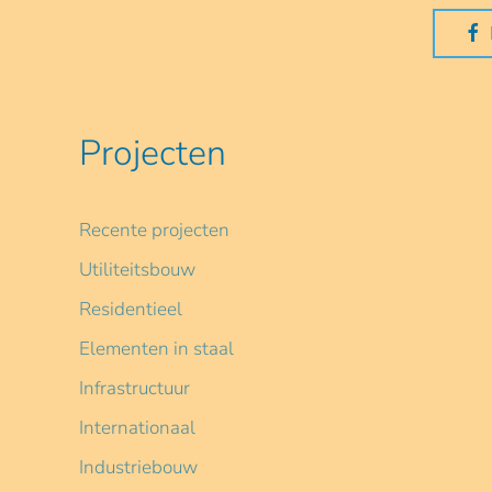
Projecten
Recente projecten
Utiliteitsbouw
Residentieel
Elementen in staal
Infrastructuur
Internationaal
Industriebouw