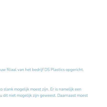
 filiaal van het bedrijf DS Plastics opgericht.
slank mogelijk moest zijn. Er is namelijk een
u dit niet mogelijk zijn geweest. Daarnaast moest