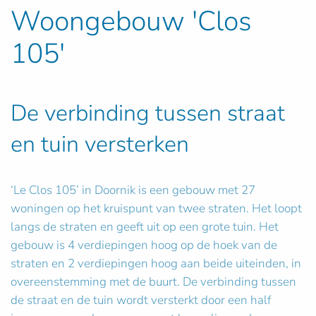
Woongebouw 'Clos
105'
De verbinding tussen straat
en tuin versterken
‘Le Clos 105’ in Doornik is een gebouw met 27
woningen op het kruispunt van twee straten. Het loopt
langs de straten en geeft uit op een grote tuin. Het
gebouw is 4 verdiepingen hoog op de hoek van de
straten en 2 verdiepingen hoog aan beide uiteinden, in
overeenstemming met de buurt. De verbinding tussen
de straat en de tuin wordt versterkt door een half