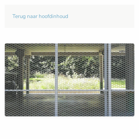
Terug naar hoofdinhoud