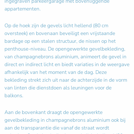
ingegraven parkeergarage met bovenliggende
appartementen.
Op de hoek zijn de gevels licht hellend (80 cm
oversteek) en bovenaan beveiligt een vrijstaande
bardage op een stalen structuur, de nissen op het
penthouse-niveau. De opengewerkte gevelbekleding,
van champagnebrons aluminium, animeert de gevel in
direct en indirect licht en biedt variaties in de weergave
afhankelijk van het moment van de dag. Deze
bekleding strekt zich uit naar de achterzijde in de vorm
van linten die dienstdoen als leuningen voor de
balkons.
Aan de bovenkant draagt de opengewerkte
gevelbekleding in champagnebrons aluminium ook bij
aan de transparantie die vanaf de straat wordt