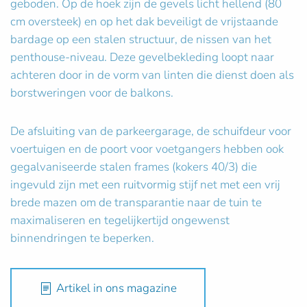
geboden. Op de hoek zijn de gevels licht hellend (80
cm oversteek) en op het dak beveiligt de vrijstaande
bardage op een stalen structuur, de nissen van het
penthouse-niveau. Deze gevelbekleding loopt naar
achteren door in de vorm van linten die dienst doen als
borstweringen voor de balkons.
De afsluiting van de parkeergarage, de schuifdeur voor
voertuigen en de poort voor voetgangers hebben ook
gegalvaniseerde stalen frames (kokers 40/3) die
ingevuld zijn met een ruitvormig stijf net met een vrij
brede mazen om de transparantie naar de tuin te
maximaliseren en tegelijkertijd ongewenst
binnendringen te beperken.
Artikel in ons magazine