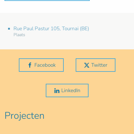
Rue Paul Pastur 105, Tournai (BE)
Plaats
Facebook
Twitter
LinkedIn
Projecten