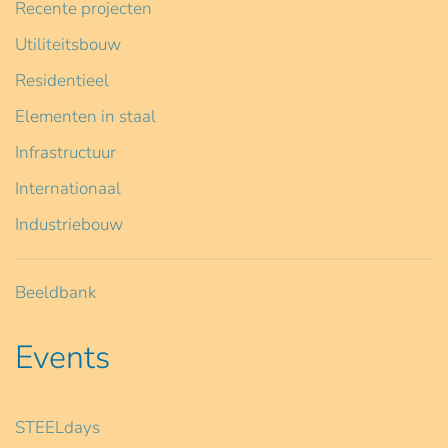
Recente projecten
Utiliteitsbouw
Residentieel
Elementen in staal
Infrastructuur
Internationaal
Industriebouw
Beeldbank
Events
STEELdays