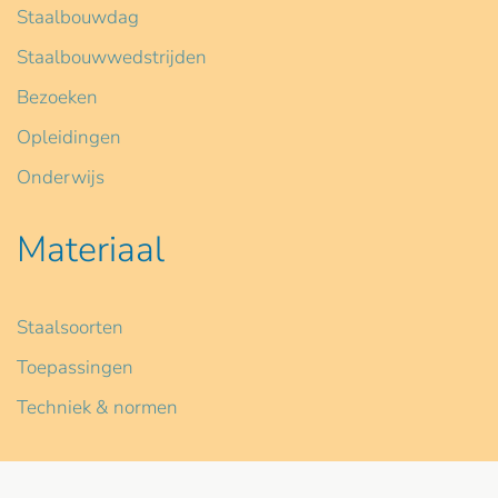
Staalbouwdag
Staalbouwwedstrijden
Bezoeken
Opleidingen
Onderwijs
Materiaal
Staalsoorten
Toepassingen
Techniek & normen