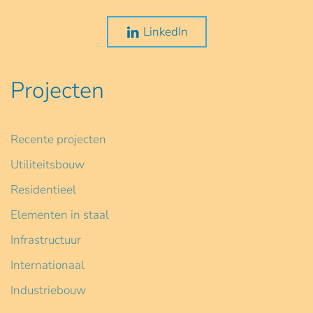
LinkedIn
Projecten
Recente projecten
Utiliteitsbouw
Residentieel
Elementen in staal
Infrastructuur
Internationaal
Industriebouw