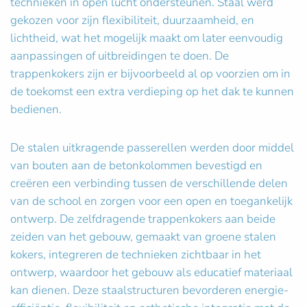
technieken in open lucht ondersteunen. Staal werd
gekozen voor zijn flexibiliteit, duurzaamheid, en
lichtheid, wat het mogelijk maakt om later eenvoudig
aanpassingen of uitbreidingen te doen. De
trappenkokers zijn er bijvoorbeeld al op voorzien om in
de toekomst een extra verdieping op het dak te kunnen
bedienen.
De stalen uitkragende passerellen werden door middel
van bouten aan de betonkolommen bevestigd en
creëren een verbinding tussen de verschillende delen
van de school en zorgen voor een open en toegankelijk
ontwerp. De zelfdragende trappenkokers aan beide
zeiden van het gebouw, gemaakt van groene stalen
kokers, integreren de technieken zichtbaar in het
ontwerp, waardoor het gebouw als educatief materiaal
kan dienen. Deze staalstructuren bevorderen energie-