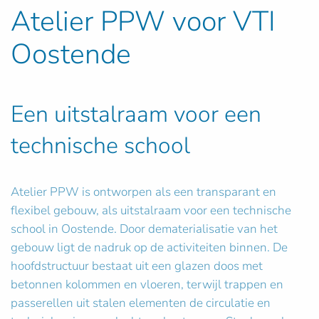
Atelier PPW voor VTI
Oostende
Een uitstalraam voor een
technische school
Atelier PPW is ontworpen als een transparant en
flexibel gebouw, als uitstalraam voor een technische
school in Oostende. Door dematerialisatie van het
gebouw ligt de nadruk op de activiteiten binnen. De
hoofdstructuur bestaat uit een glazen doos met
betonnen kolommen en vloeren, terwijl trappen en
passerellen uit stalen elementen de circulatie en