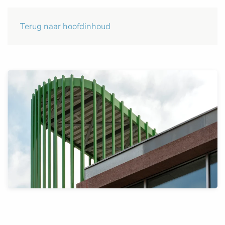
Terug naar hoofdinhoud