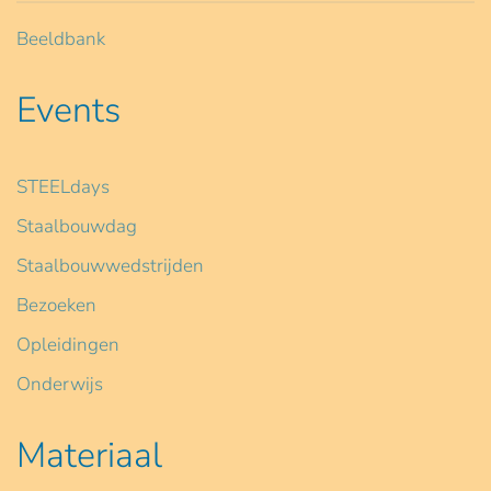
Beeldbank
Events
STEELdays
Staalbouwdag
Staalbouwwedstrijden
Bezoeken
Opleidingen
Onderwijs
Materiaal