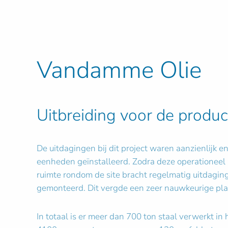
Vandamme Olie
Uitbreiding voor de produc
De uitdagingen bij dit project waren aanzienlijk 
eenheden geïnstalleerd. Zodra deze operationeel 
ruimte rondom de site bracht regelmatig uitdagi
gemonteerd. Dit vergde een zeer nauwkeurige pla
In totaal is er meer dan 700 ton staal verwerkt i