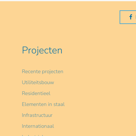
Projecten
Recente projecten
Utiliteitsbouw
Residentieel
Elementen in staal
Infrastructuur
Internationaal