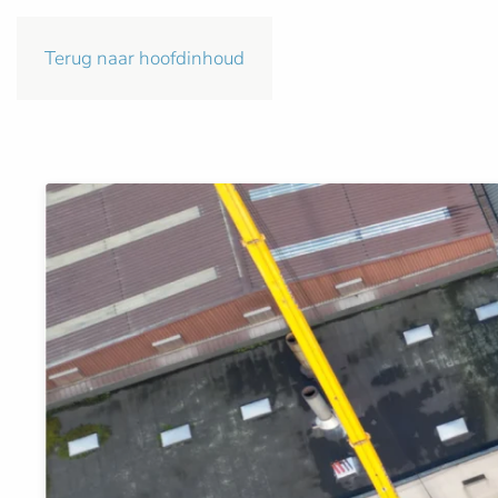
Terug naar hoofdinhoud