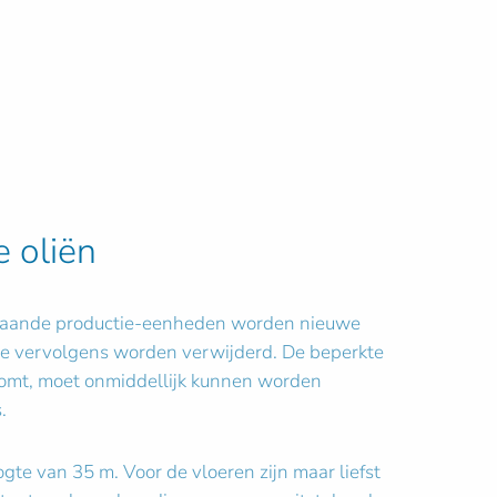
e oliën
 bestaande productie-eenheden worden nieuwe
die vervolgens worden verwijderd. De beperkte
komt, moet onmiddellijk kunnen worden
.
gte van 35 m. Voor de vloeren zijn maar liefst