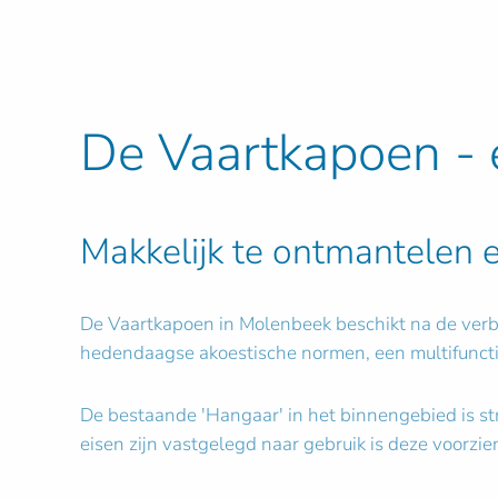
De Vaartkapoen -
Makkelijk te ontmantelen 
De Vaartkapoen in Molenbeek beschikt na de ve
hedendaagse akoestische normen, een multifuncti
De bestaande 'Hangaar' in het binnengebied is st
eisen zijn vastgelegd naar gebruik is deze voorz