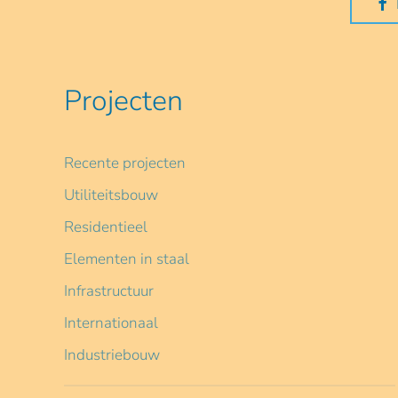
Projecten
Recente projecten
Utiliteitsbouw
Residentieel
Elementen in staal
Infrastructuur
Internationaal
Industriebouw