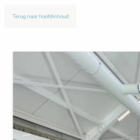
Terug naar hoofdinhoud