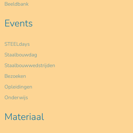
Beeldbank
Events
STEELdays
Staalbouwdag
Staalbouwwedstrijden
Bezoeken
Opleidingen
Onderwijs
Materiaal