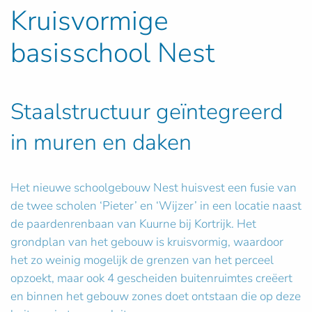
Kruisvormige
basisschool Nest
Staalstructuur geïntegreerd
in muren en daken
Het nieuwe schoolgebouw Nest huisvest een fusie van
de twee scholen ‘Pieter’ en ‘Wijzer’ in een locatie naast
de paardenrenbaan van Kuurne bij Kortrijk. Het
grondplan van het gebouw is kruisvormig, waardoor
het zo weinig mogelijk de grenzen van het perceel
opzoekt, maar ook 4 gescheiden buitenruimtes creëert
en binnen het gebouw zones doet ontstaan die op deze