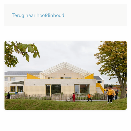
Terug naar hoofdinhoud