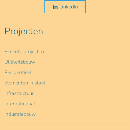
LinkedIn
Projecten
Recente projecten
Utiliteitsbouw
Residentieel
Elementen in staal
Infrastructuur
Internationaal
Industriebouw