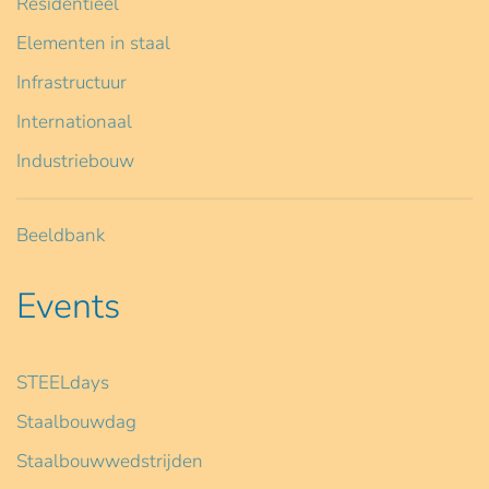
Residentieel
Elementen in staal
Infrastructuur
Internationaal
Industriebouw
Beeldbank
Events
STEELdays
Staalbouwdag
Staalbouwwedstrijden