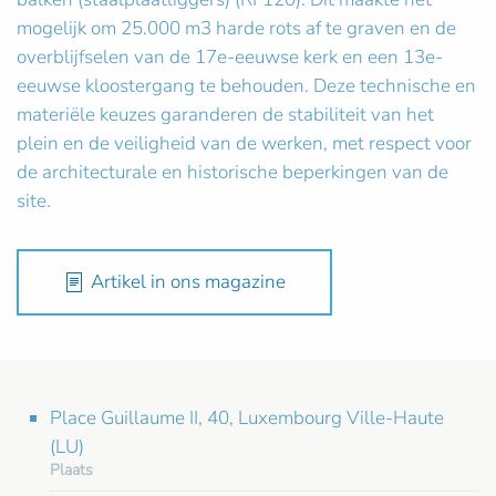
mogelijk om 25.000 m3 harde rots af te graven en de
overblijfselen van de 17e-eeuwse kerk en een 13e-
eeuwse kloostergang te behouden. Deze technische en
materiële keuzes garanderen de stabiliteit van het
plein en de veiligheid van de werken, met respect voor
de architecturale en historische beperkingen van de
site.
Artikel in ons magazine
Place Guillaume II, 40, Luxembourg Ville-Haute
(LU)
Plaats