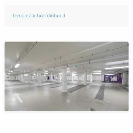
Terug naar hoofdinhoud