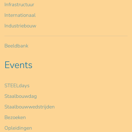
Infrastructuur
Internationaal
Industriebouw
Beeldbank
Events
STEELdays
Staalbouwdag
Staalbouwwedstrijden
Bezoeken
Opleidingen