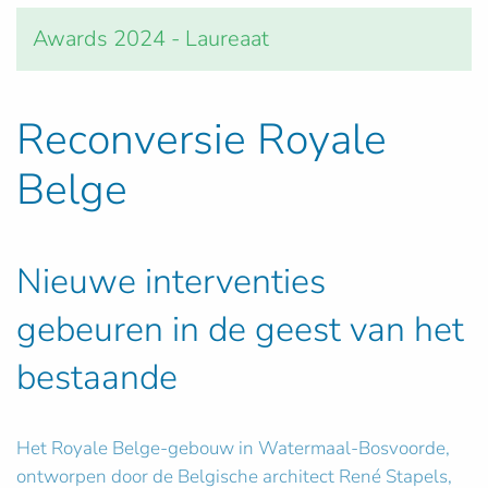
Awards 2024 - Laureaat
Reconversie Royale
Belge
Nieuwe interventies
gebeuren in de geest van het
bestaande
Het Royale Belge-gebouw in Watermaal-Bosvoorde,
ontworpen door de Belgische architect René Stapels,