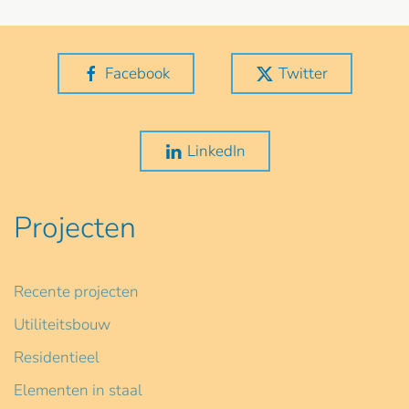
Facebook
Twitter
LinkedIn
Projecten
Recente projecten
Utiliteitsbouw
Residentieel
Elementen in staal