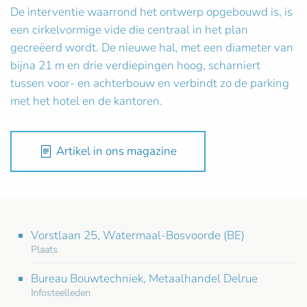
De interventie waarrond het ontwerp opgebouwd is, is
een cirkelvormige vide die centraal in het plan
gecreëerd wordt. De nieuwe hal, met een diameter van
bijna 21 m en drie verdiepingen hoog, scharniert
tussen voor- en achterbouw en verbindt zo de parking
met het hotel en de kantoren.
Artikel in ons magazine
Vorstlaan 25, Watermaal-Bosvoorde (BE)
Plaats
Bureau Bouwtechniek, Metaalhandel Delrue
Infosteelleden