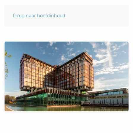
Terug naar hoofdinhoud