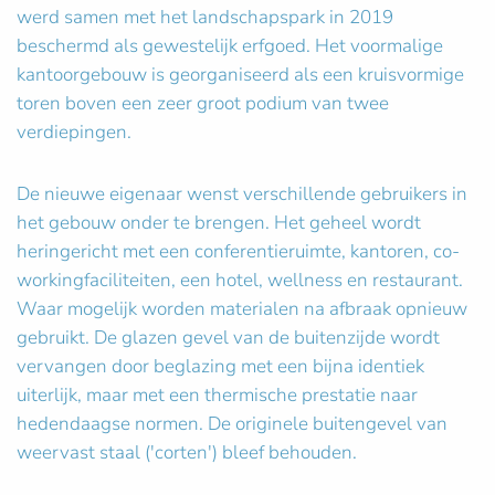
werd samen met het landschapspark in 2019
beschermd als gewestelijk erfgoed. Het voormalige
kantoorgebouw is georganiseerd als een kruisvormige
toren boven een zeer groot podium van twee
verdiepingen.
De nieuwe eigenaar wenst verschillende gebruikers in
het gebouw onder te brengen. Het geheel wordt
heringericht met een conferentieruimte, kantoren, co-
workingfaciliteiten, een hotel, wellness en restaurant.
Waar mogelijk worden materialen na afbraak opnieuw
gebruikt. De glazen gevel van de buitenzijde wordt
vervangen door beglazing met een bijna identiek
uiterlijk, maar met een thermische prestatie naar
hedendaagse normen. De originele buitengevel van
weervast staal ('corten') bleef behouden.