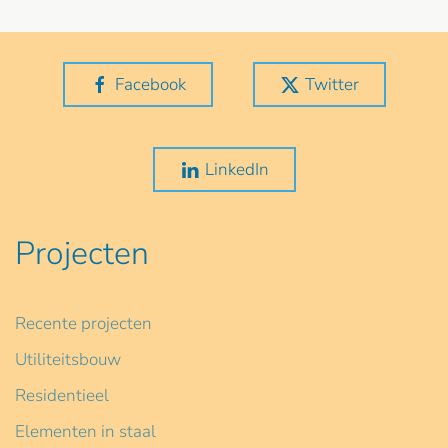
Facebook
Twitter
LinkedIn
Projecten
Recente projecten
Utiliteitsbouw
Residentieel
Elementen in staal