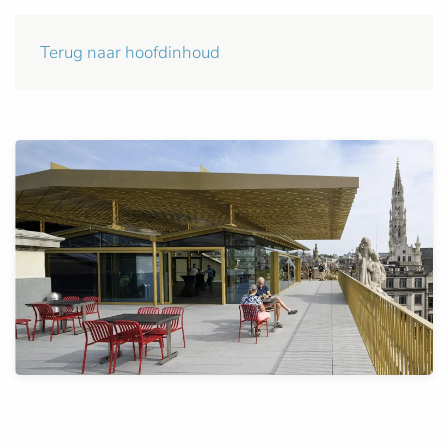
Terug naar hoofdinhoud