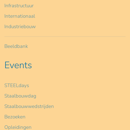
Infrastructuur
Internationaal
Industriebouw
Beeldbank
Events
STEELdays
Staalbouwdag
Staalbouwwedstrijden
Bezoeken
Opleidingen