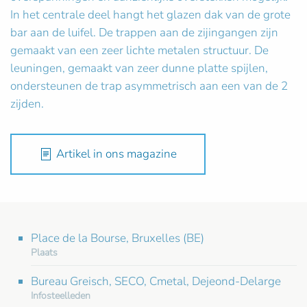
In het centrale deel hangt het glazen dak van de grote
bar aan de luifel. De trappen aan de zijingangen zijn
gemaakt van een zeer lichte metalen structuur. De
leuningen, gemaakt van zeer dunne platte spijlen,
ondersteunen de trap asymmetrisch aan een van de 2
zijden.
Artikel in ons magazine
Place de la Bourse, Bruxelles (BE)
Plaats
Bureau Greisch, SECO, Cmetal, Dejeond-Delarge
Infosteelleden