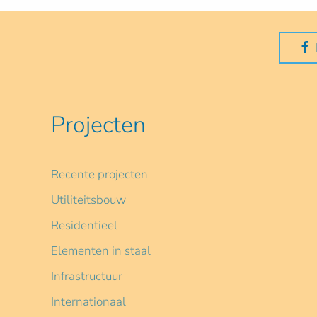
Projecten
Recente projecten
Utiliteitsbouw
Residentieel
Elementen in staal
Infrastructuur
Internationaal