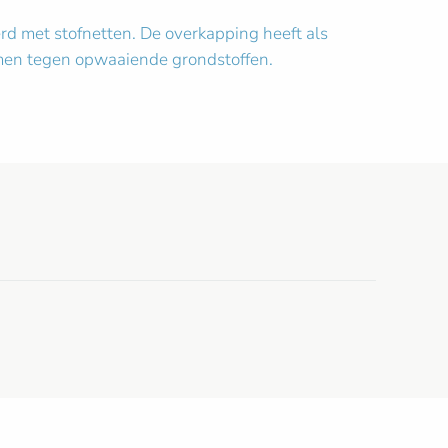
rd met stofnetten. De overkapping heeft als
rmen tegen opwaaiende grondstoffen.