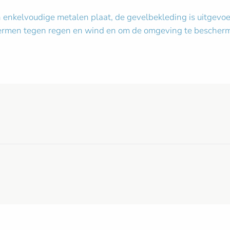
enkelvoudige metalen plaat, de gevelbekleding is uitgevoe
schermen tegen regen en wind en om de omgeving te besche