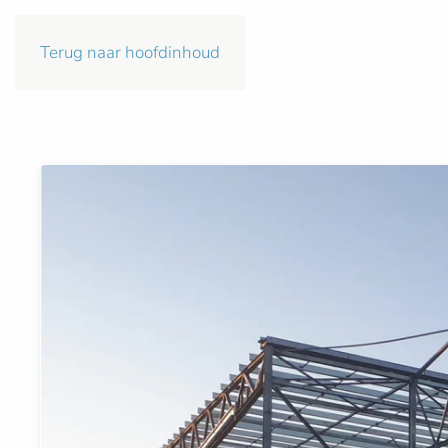
Terug naar hoofdinhoud