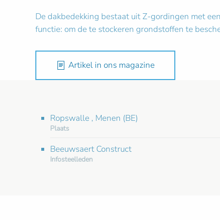
De dakbedekking bestaat uit Z-gordingen met een 
functie: om de te stockeren grondstoffen te be
Artikel in ons magazine
Ropswalle , Menen (BE)
Plaats
Beeuwsaert Construct
Infosteelleden