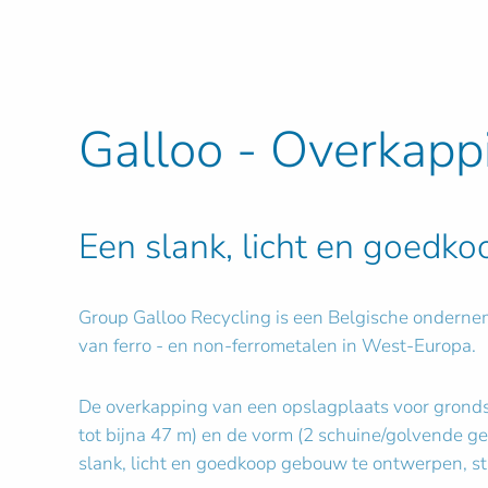
Galloo - Overkapp
Een slank, licht en goed
Group Galloo Recycling is een Belgische ondernem
van ferro - en non-ferrometalen in West-Europa.
De overkapping van een opslagplaats voor grond
tot bijna 47 m) en de vorm (2 schuine/golvende ge
slank, licht en goedkoop gebouw te ontwerpen, 