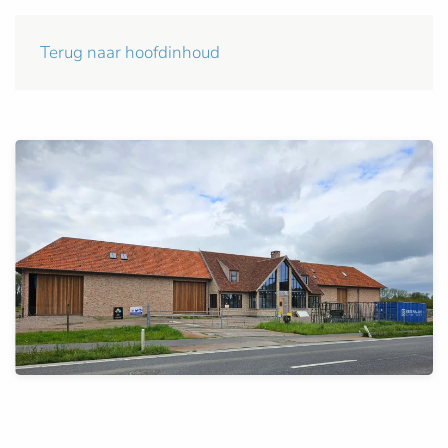
Terug naar hoofdinhoud