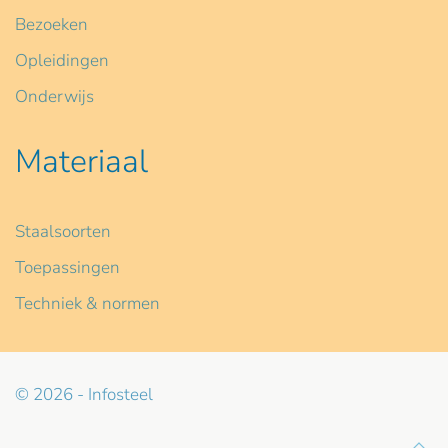
Bezoeken
Opleidingen
Onderwijs
Materiaal
Staalsoorten
Toepassingen
Techniek & normen
© 2026 - Infosteel