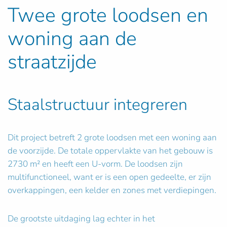
Twee grote loodsen en
woning aan de
straatzijde
Staalstructuur integreren
Dit project betreft 2 grote loodsen met een woning aan
de voorzijde. De totale oppervlakte van het gebouw is
2730 m² en heeft een U-vorm. De loodsen zijn
multifunctioneel, want er is een open gedeelte, er zijn
overkappingen, een kelder en zones met verdiepingen.
De grootste uitdaging lag echter in het