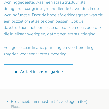
woninggedeelte, waar een staalstructuur als
draagstructuur geïntegreerd diende te worden in de
woningfunctie. Door de hoge afwerkingsgraad was dit
een puzzel om alles te doen passen. Ook de
dakstructuur, met een lessenaarsdak en een zadeldak
die in elkaar overlopen, gaf dit een extra uitdaging.
Een goeie coördinatie, planning en voorbereiding
zorgden voor een vlotte uitvoering.
Artikel in ons magazine
Provinciebaan naast nr 51, Zottegem (BE)
Plaats