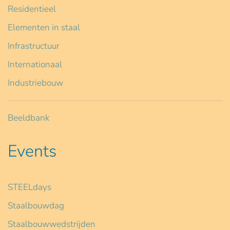
Residentieel
Elementen in staal
Infrastructuur
Internationaal
Industriebouw
Beeldbank
Events
STEELdays
Staalbouwdag
Staalbouwwedstrijden